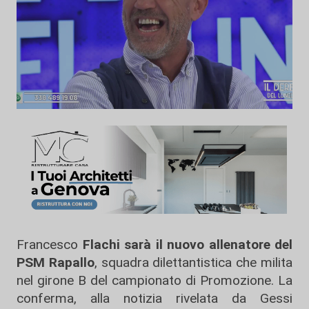
Francesco
Flachi sarà il nuovo allenatore del
PSM Rapallo
, squadra dilettantistica che milita
nel girone B del campionato di Promozione. La
conferma, alla notizia rivelata da Gessi