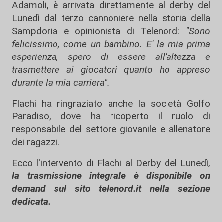
Adamoli, è arrivata direttamente al derby del
Lunedì dal terzo cannoniere nella storia della
Sampdoria e opinionista di Telenord:
"Sono
felicissimo, come un bambino. E' la mia prima
esperienza, spero di essere all'altezza e
trasmettere ai giocatori quanto ho appreso
durante la mia carriera".
Flachi ha ringraziato anche la società Golfo
Paradiso, dove ha ricoperto il ruolo di
responsabile del settore giovanile e allenatore
dei ragazzi.
Ecco l'intervento di Flachi al Derby del Lunedì,
la trasmissione integrale è disponibile on
demand sul sito telenord.it nella sezione
dedicata.