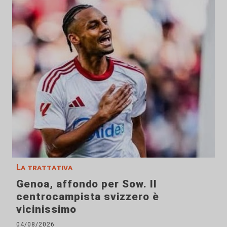
La trattativa
Genoa, affondo per Sow. Il
centrocampista svizzero è
vicinissimo
04/08/2026