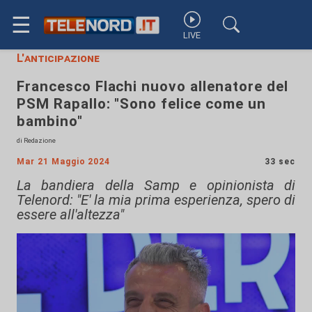
☰
LIVE
L'anticipazione
Francesco Flachi nuovo allenatore del
PSM Rapallo: "Sono felice come un
bambino"
di Redazione
Mar 21 Maggio 2024
33 sec
La bandiera della Samp e opinionista di
Telenord: "E' la mia prima esperienza, spero di
essere all'altezza"