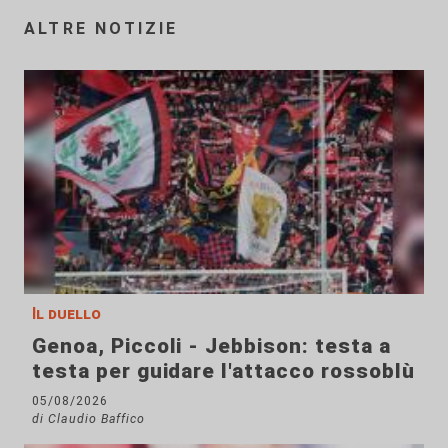
ALTRE NOTIZIE
Il duello
Genoa, Piccoli - Jebbison: testa a
testa per guidare l'attacco rossoblù
05/08/2026
di Claudio Baffico