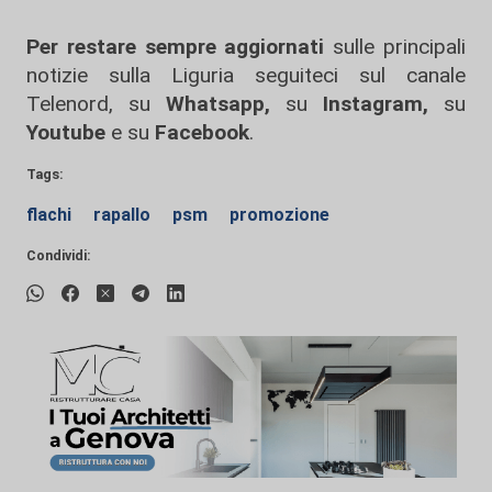
Per restare sempre aggiornati
sulle principali
notizie sulla Liguria seguiteci sul canale
Telenord, su
Whatsapp,
su
Instagram
,
su
Youtube
e su
Facebook
.
Tags:
flachi
rapallo
psm
promozione
Condividi: