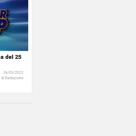
a del 25
26/05/2022
di Redazione