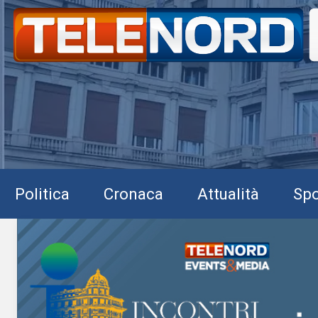
Politica
Cronaca
Attualità
Spo