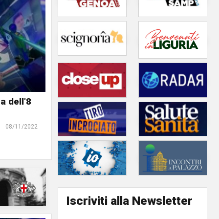
 dell'8
08/11/2022
Iscriviti alla Newsletter