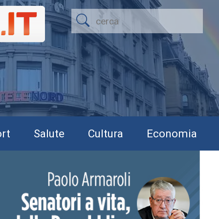
rt
Salute
Cultura
Economia