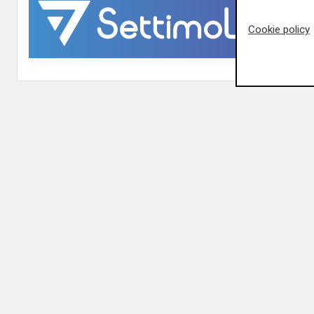
Cookie policy