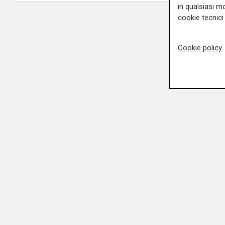
in qualsiasi mo
cookie tecnici 
Cookie policy