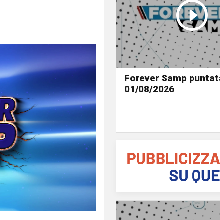
Forever Samp puntat
01/08/2026