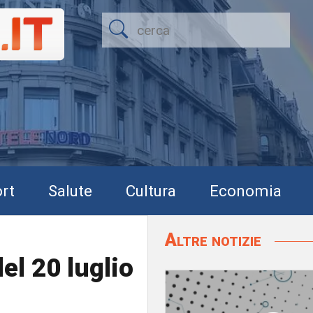
rt
Salute
Cultura
Economia
Altre notizie
el 20 luglio