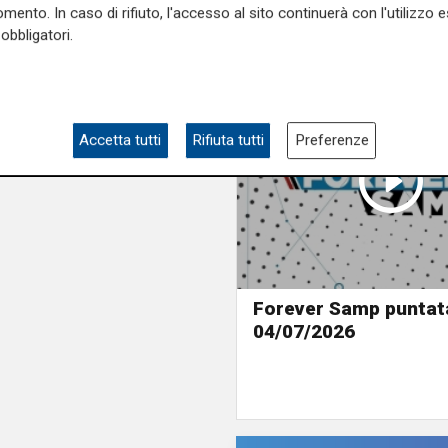
mento. In caso di rifiuto, l'accesso al sito continuerà con l'utilizzo e
obbligatori.
Accetta tutti
Rifiuta tutti
Preferenze
Forever Samp puntat
04/07/2026