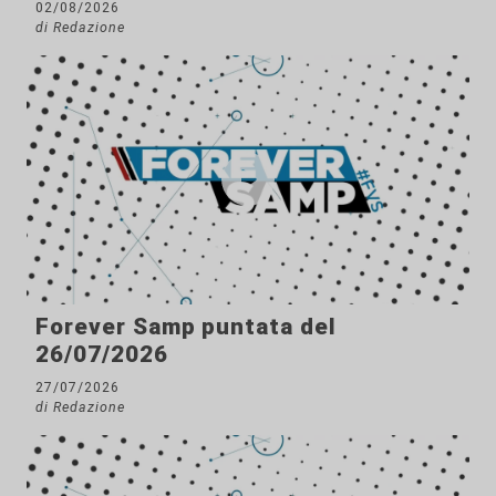
02/08/2026
di Redazione
Forever Samp puntata del
26/07/2026
27/07/2026
di Redazione