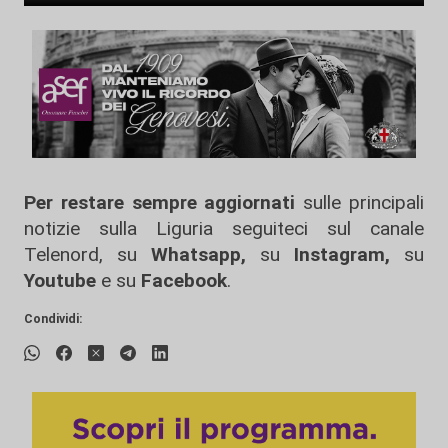
Per restare sempre aggiornati
sulle principali
notizie sulla Liguria seguiteci sul canale
Telenord, su
Whatsapp,
su
Instagram
,
su
Youtube
e su
Facebook
.
Condividi: