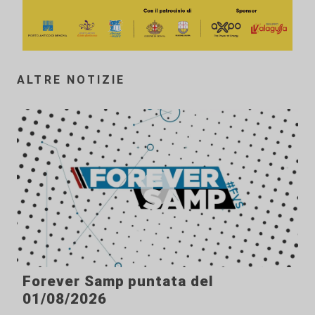
ALTRE NOTIZIE
Forever Samp puntata del
01/08/2026