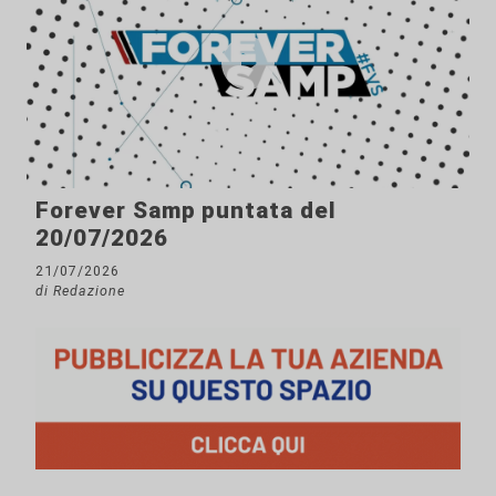
Forever Samp puntata del
20/07/2026
21/07/2026
di Redazione