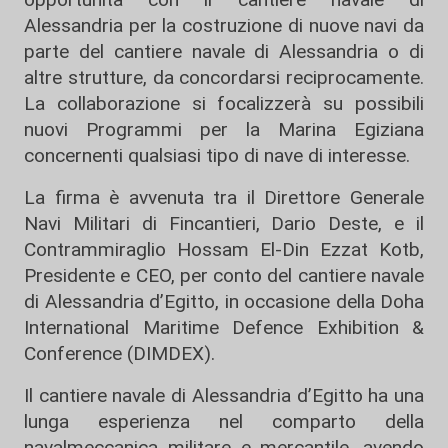
Alessandria per la costruzione di nuove navi da
parte del cantiere navale di Alessandria o di
altre strutture, da concordarsi reciprocamente.
La collaborazione si focalizzerà su possibili
nuovi Programmi per la Marina Egiziana
concernenti qualsiasi tipo di nave di interesse.
La firma è avvenuta tra il Direttore Generale
Navi Militari di Fincantieri, Dario Deste, e il
Contrammiraglio Hossam El-Din Ezzat Kotb,
Presidente e CEO, per conto del cantiere navale
di Alessandria d’Egitto, in occasione della Doha
International Maritime Defence Exhibition &
Conference (DIMDEX).
Il cantiere navale di Alessandria d’Egitto ha una
lunga esperienza nel comparto della
navalmeccanica militare e mercantile, avendo