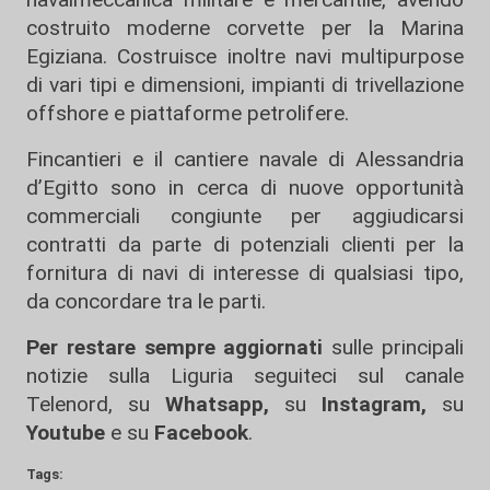
costruito moderne corvette per la Marina
Egiziana. Costruisce inoltre navi multipurpose
di vari tipi e dimensioni, impianti di trivellazione
offshore e piattaforme petrolifere.
Fincantieri e il cantiere navale di Alessandria
d’Egitto sono in cerca di nuove opportunità
commerciali congiunte per aggiudicarsi
contratti da parte di potenziali clienti per la
fornitura di navi di interesse di qualsiasi tipo,
da concordare tra le parti.
Per restare sempre aggiornati
sulle principali
notizie sulla Liguria seguiteci sul canale
Telenord, su
Whatsapp,
su
Instagram
,
su
Youtube
e su
Facebook
.
Tags: