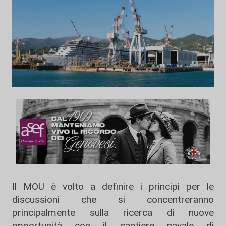
Il MOU è volto a definire i principi per le
discussioni che si concentreranno
principalmente sulla ricerca di nuove
opportunità con il cantiere navale di