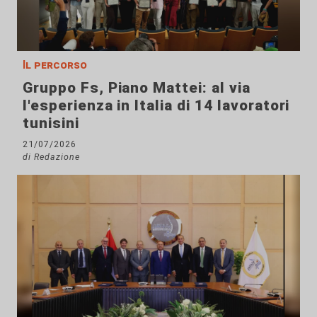
Il percorso
Gruppo Fs, Piano Mattei: al via
l'esperienza in Italia di 14 lavoratori
tunisini
21/07/2026
di Redazione