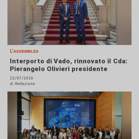
L'assemblea
Interporto di Vado, rinnovato il Cda:
Pierangelo Olivieri presidente
22/07/2026
di Redazione