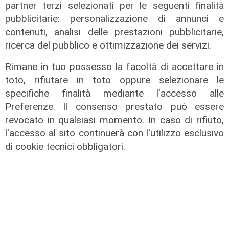
partner terzi selezionati per le seguenti finalità
pubblicitarie: personalizzazione di annunci e
contenuti, analisi delle prestazioni pubblicitarie,
ricerca del pubblico e ottimizzazione dei servizi.
Rimane in tuo possesso la facoltà di accettare in
toto, rifiutare in toto oppure selezionare le
specifiche finalità mediante l'accesso alle
Preferenze. Il consenso prestato può essere
revocato in qualsiasi momento. In caso di rifiuto,
l'accesso al sito continuerà con l'utilizzo esclusivo
di cookie tecnici obbligatori.
Estate torrida