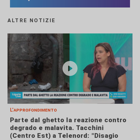
ALTRE NOTIZIE
L'approfondimento
Parte dal ghetto la reazione contro
degrado e malavita. Tacchini
(Centro Est) a Telenord: "Disagio