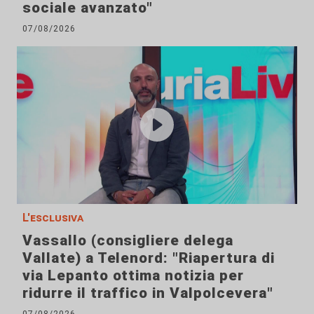
sociale avanzato"
07/08/2026
L'esclusiva
Vassallo (consigliere delega
Vallate) a Telenord: "Riapertura di
via Lepanto ottima notizia per
ridurre il traffico in Valpolcevera"
07/08/2026