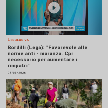
L'esclusiva
Bordilli (Lega): "Favorevole alle
norme anti - maranza. Cpr
necessario per aumentare i
rimpatri"
05/08/2026