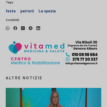
Tags:
festa
patrioti
La spezia
Condividi:
ALTRE NOTIZIE