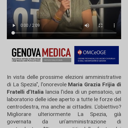
In vista delle prossime elezioni amministrative
di La Spezia", l'onorevole
Maria Grazia Frijia di
Fratelli d’Italia
lancia l’idea di un pensatoio, un
laboratorio delle idee aperto a tutte le forze del
centrodestra, ma anche ai cittadini. L’obiettivo?
Migliorare ulteriormente La Spezia, già
governata da un’amministrazione di