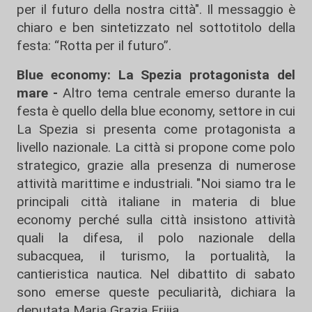
per il futuro della nostra città". Il messaggio è
chiaro e ben sintetizzato nel sottotitolo della
festa: “Rotta per il futuro”.
Blue economy: La Spezia protagonista del
mare -
Altro tema centrale emerso durante la
festa è quello della blue economy, settore in cui
La Spezia si presenta come protagonista a
livello nazionale. La città si propone come polo
strategico, grazie alla presenza di numerose
attività marittime e industriali. "Noi siamo tra le
principali città italiane in materia di blue
economy perché sulla città insistono attività
quali la difesa, il polo nazionale della
subacquea, il turismo, la portualità, la
cantieristica nautica. Nel dibattito di sabato
sono emerse queste peculiarità, dichiara la
deputata Maria Grazia Frijia.