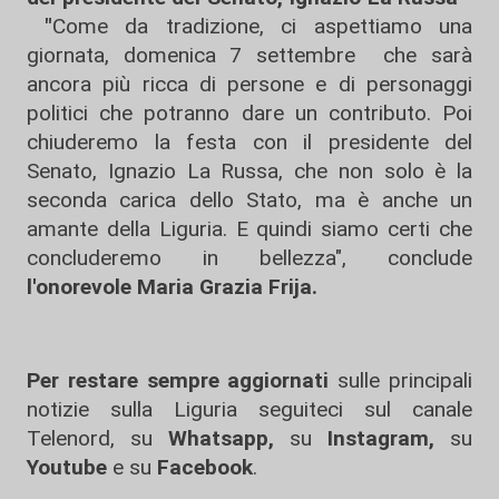
"
Come da tradizione, ci aspettiamo una
giornata, domenica 7 settembre che sarà
ancora più ricca di persone e di personaggi
politici che potranno dare un contributo. Poi
chiuderemo la festa con il presidente del
Senato, Ignazio La Russa, che non solo è la
seconda carica dello Stato, ma è anche un
amante della Liguria. E quindi siamo certi che
concluderemo in bellezza", conclude
l'onorevole Maria Grazia Frija.
Per restare sempre aggiornati
sulle principali
notizie sulla Liguria seguiteci sul canale
Telenord, su
Whatsapp,
su
Instagram
,
su
Youtube
e su
Facebook
.