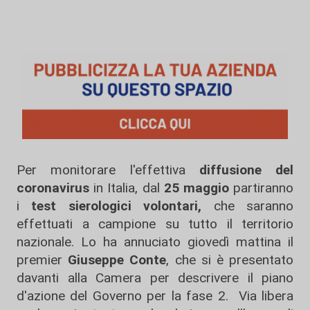
Per monitorare l'effettiva
diffusione del
coronavirus
in Italia, dal
25 maggio
partiranno
i
test sierologici volontari,
che saranno
effettuati a campione su tutto il territorio
nazionale. Lo ha annuciato giovedì mattina il
premier
Giuseppe Conte
, che si è presentato
davanti alla Camera per descrivere il piano
d'azione del Governo per la fase 2. Via libera