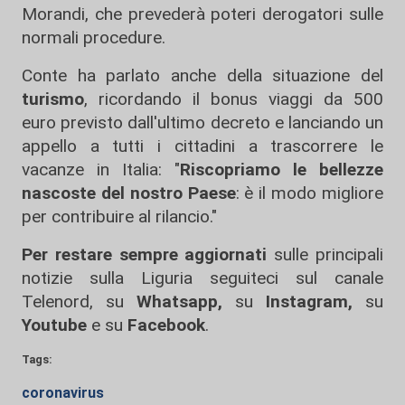
Morandi, che prevederà poteri derogatori sulle
normali procedure.
Conte ha parlato anche della situazione del
turismo
, ricordando il bonus viaggi da 500
euro previsto dall'ultimo decreto e lanciando un
appello a tutti i cittadini a trascorrere le
vacanze in Italia: "
Riscopriamo le bellezze
nascoste del nostro Paese
: è il modo migliore
per contribuire al rilancio."
Per restare sempre aggiornati
sulle principali
notizie sulla Liguria seguiteci sul canale
Telenord, su
Whatsapp,
su
Instagram
,
su
Youtube
e su
Facebook
.
Tags:
coronavirus