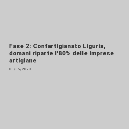
Fase 2: Confartigianato Liguria,
domani riparte l'80% delle imprese
artigiane
03/05/2020