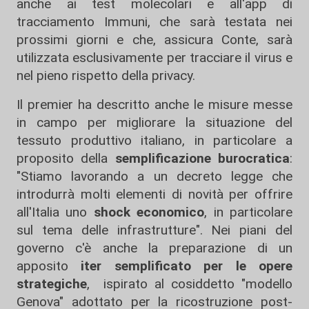
anche ai test molecolari e all'app di
tracciamento Immuni, che sarà testata nei
prossimi giorni e che, assicura Conte, sarà
utilizzata esclusivamente per tracciare il virus e
nel pieno rispetto della privacy.
Il premier ha descritto anche le misure messe
in campo per migliorare la situazione del
tessuto produttivo italiano, in particolare a
proposito della
semplificazione burocratica
:
"Stiamo lavorando a un decreto legge che
introdurrà molti elementi di novità per offrire
all'Italia uno
shock economico
, in particolare
sul tema delle infrastrutture". Nei piani del
governo c'è anche la preparazione di un
apposito
iter semplificato per le opere
strategiche
, ispirato al cosiddetto "modello
Genova" adottato per la ricostruzione post-