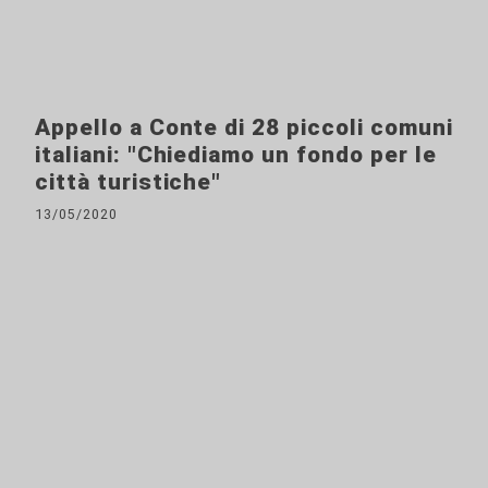
Appello a Conte di 28 piccoli comuni
italiani: "Chiediamo un fondo per le
città turistiche"
13/05/2020