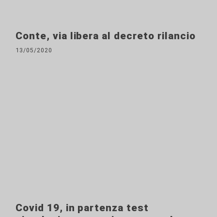
Conte, via libera al decreto rilancio
13/05/2020
Covid 19, in partenza test