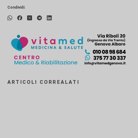
Condividi:
ARTICOLI CORREALATI