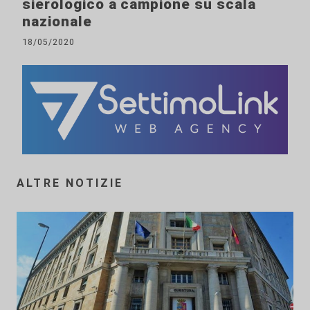
sierologico a campione su scala
nazionale
18/05/2020
ALTRE NOTIZIE