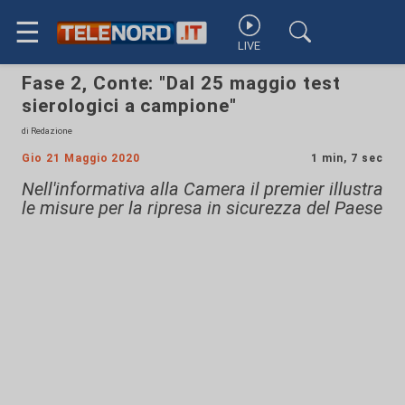
☰
LIVE
Fase 2, Conte: "Dal 25 maggio test
sierologici a campione"
di Redazione
Gio 21 Maggio 2020
1 min, 7 sec
Nell'informativa alla Camera il premier illustra
le misure per la ripresa in sicurezza del Paese