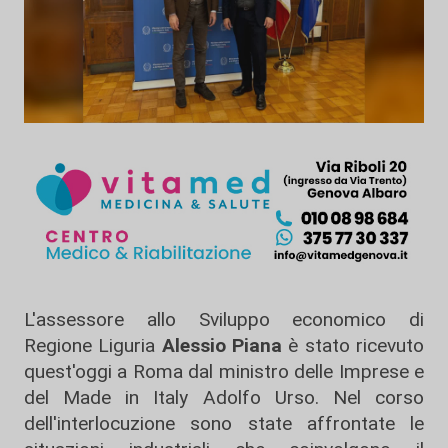
L'assessore allo Sviluppo economico di
Regione Liguria
Alessio Piana
è stato ricevuto
quest'oggi a Roma dal ministro delle Imprese e
del Made in Italy Adolfo Urso. Nel corso
dell'interlocuzione sono state affrontate le