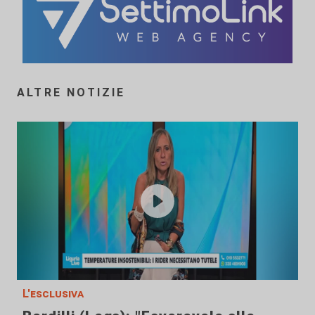
ALTRE NOTIZIE
L'esclusiva