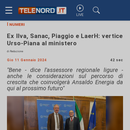
☰
LIVE
I numeri
Ex Ilva, Sanac, Piaggio e LaerH: vertice
Urso-Piana al ministero
di Redazione
Gio 11 Gennaio 2024
42 sec
"Bene - dice l'assessore regionale ligure -
anche le considerazioni sul percorso di
crescita che coinvolgerà Ansaldo Energia da
qui al prossimo futuro"