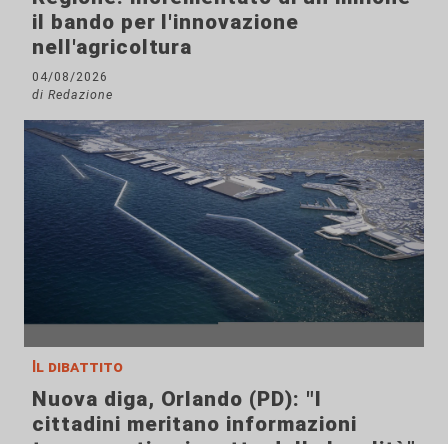
il bando per l'innovazione
nell'agricoltura
04/08/2026
di Redazione
Il dibattito
Nuova diga, Orlando (PD): "I
cittadini meritano informazioni