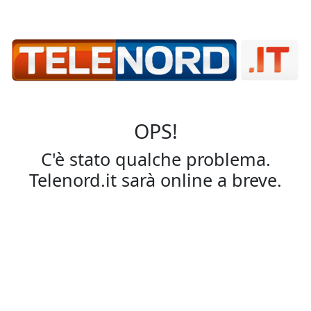
OPS!
C'è stato qualche problema.
Telenord.it sarà online a breve.