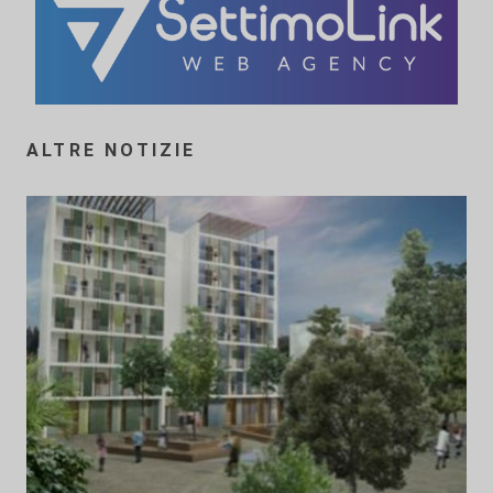
ALTRE NOTIZIE