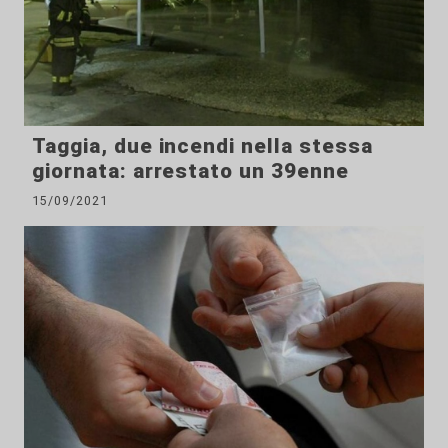
Taggia, due incendi nella stessa
giornata: arrestato un 39enne
15/09/2021