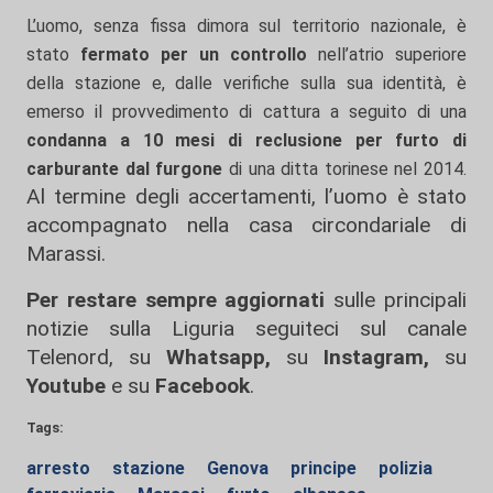
L’uomo, senza fissa dimora sul territorio nazionale, è
stato
fermato per un controllo
nell’atrio superiore
della stazione e, dalle verifiche sulla sua identità, è
emerso il provvedimento di cattura a seguito di una
condanna a 10 mesi di reclusione per furto di
carburante dal furgone
di una ditta torinese nel 2014.
Al termine degli accertamenti, l’uomo è stato
accompagnato nella casa circondariale di
Marassi.
Per restare sempre aggiornati
sulle principali
notizie sulla Liguria seguiteci sul canale
Telenord, su
Whatsapp,
su
Instagram
,
su
Youtube
e su
Facebook
.
Tags:
arresto
stazione
Genova
principe
polizia