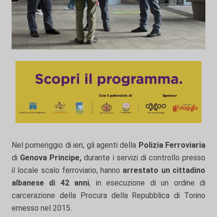
Nel pomeriggio di ieri, gli agenti della
Polizia Ferroviaria
di
Genova Principe,
durante i servizi di controllo presso
il locale scalo ferroviario, hanno
arrestato un cittadino
albanese di 42 anni
, in esecuzione di un ordine di
carcerazione della Procura della Repubblica di Torino
emesso nel 2015.