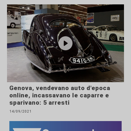
Genova, vendevano auto d'epoca
online, incassavano le caparre e
sparivano: 5 arresti
14/09/2021