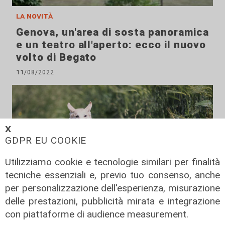
la novità
Genova, un'area di sosta panoramica
e un teatro all'aperto: ecco il nuovo
volto di Begato
11/08/2022
𝗫
GDPR EU COOKIE
Utilizziamo cookie e tecnologie similari per finalità
tecniche essenziali e, previo tuo consenso, anche
per personalizzazione dell'esperienza, misurazione
delle prestazioni, pubblicità mirata e integrazione
con piattaforme di audience measurement.