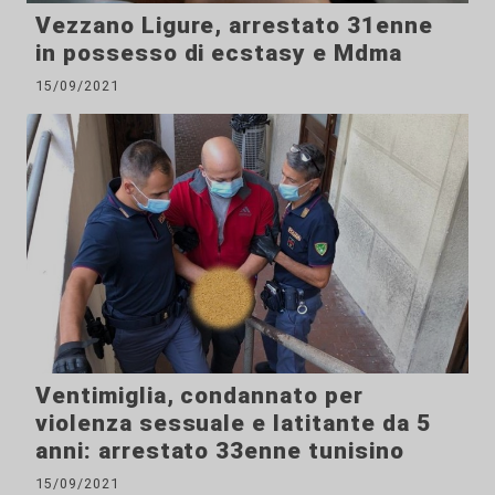
Vezzano Ligure, arrestato 31enne
in possesso di ecstasy e Mdma
15/09/2021
Ventimiglia, condannato per
violenza sessuale e latitante da 5
anni: arrestato 33enne tunisino
15/09/2021