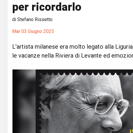
per ricordarlo
di Stefano Rissetto
Mar 03 Giugno 2025
L'artista milanese era molto legato alla Liguri
le vacanze nella Riviera di Levante ed emozi