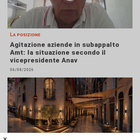
La posizione
Agitazione aziende in subappalto
Amt: la situazione secondo il
vicepresidente Anav
06/08/2026
𝗫