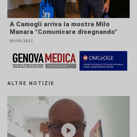
A Camogli arriva la mostra Milo
Manara "Comunicare disegnando"
09/09/2021
ALTRE NOTIZIE