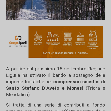
A partire dal prossimo 15 settembre Regione
Liguria ha sttivato il bando a sostegno delle
imprese turistiche nei
comprensori sciistici di
Santo Stefano D’Aveto e Monesi
(Triora e
Mendatica).
Si tratta di una serie di contributi a fondo