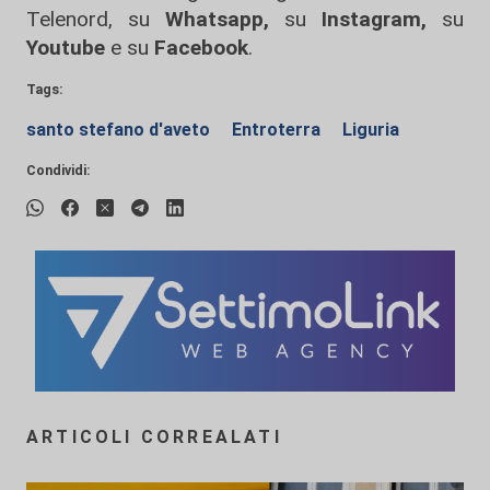
Telenord, su
Whatsapp,
su
Instagram
,
su
Youtube
e su
Facebook
.
Tags:
santo stefano d'aveto
Entroterra
Liguria
Condividi:
ARTICOLI CORREALATI