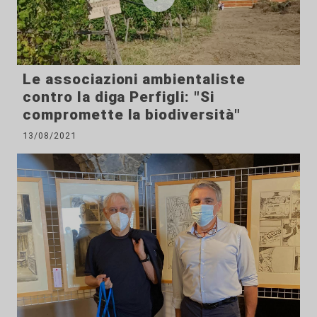
Le associazioni ambientaliste
contro la diga Perfigli: "Si
compromette la biodiversità"
13/08/2021