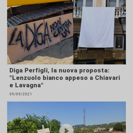
Diga Perfigli, la nuova proposta:
"Lenzuolo bianco appeso a Chiavari
e Lavagna"
09/09/2021