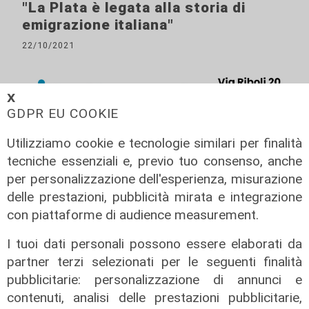
"La Plata è legata alla storia di
emigrazione italiana"
22/10/2021
𝗫
GDPR EU COOKIE
Utilizziamo cookie e tecnologie similari per finalità
tecniche essenziali e, previo tuo consenso, anche
per personalizzazione dell'esperienza, misurazione
delle prestazioni, pubblicità mirata e integrazione
con piattaforme di audience measurement.
I tuoi dati personali possono essere elaborati da
partner terzi selezionati per le seguenti finalità
pubblicitarie: personalizzazione di annunci e
contenuti, analisi delle prestazioni pubblicitarie,