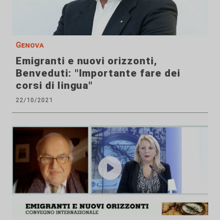
Genova
Emigranti e nuovi orizzonti,
Benveduti: "Importante fare dei
corsi di lingua"
22/10/2021