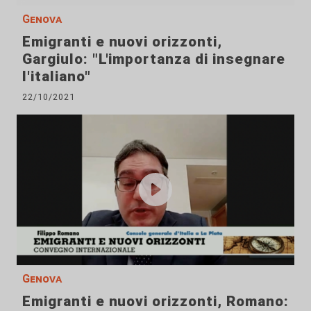
Genova
Emigranti e nuovi orizzonti,
Gargiulo: "L'importanza di insegnare
l'italiano"
22/10/2021
Genova
Emigranti e nuovi orizzonti, Romano: