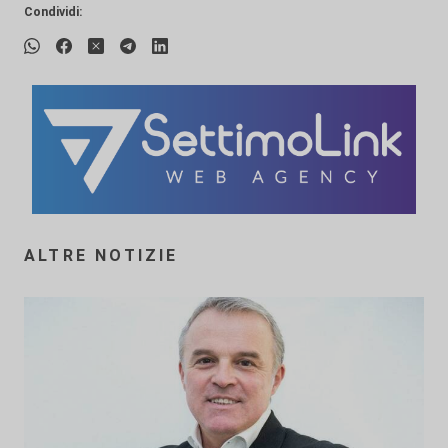
Condividi:
ALTRE NOTIZIE