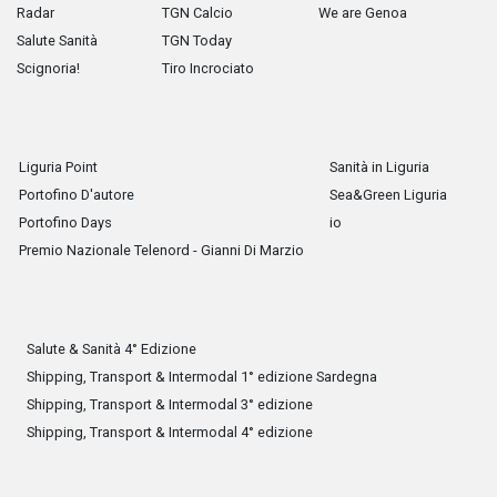
Radar
TGN Calcio
We are Genoa
Salute Sanità
TGN Today
Scignoria!
Tiro Incrociato
Liguria Point
Sanità in Liguria
Portofino D'autore
Sea&Green Liguria
Portofino Days
io
Premio Nazionale Telenord - Gianni Di Marzio
Salute & Sanità 4° Edizione
Shipping, Transport & Intermodal 1° edizione Sardegna
Shipping, Transport & Intermodal 3° edizione
Shipping, Transport & Intermodal 4° edizione