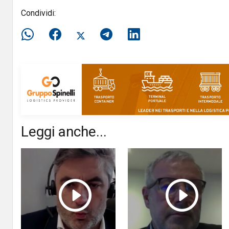
Condividi:
Leggi anche...