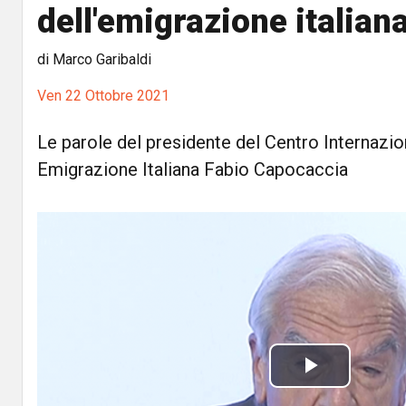
dell'emigrazione italiana
di Marco Garibaldi
Ven 22 Ottobre 2021
Le parole del presidente del Centro Internazio
Emigrazione Italiana Fabio Capocaccia
P