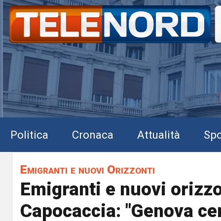
Politica
Cronaca
Attualità
Spo
Emigranti e nuovi Orizzonti
Emigranti e nuovi orizzo
Capocaccia: "Genova ce