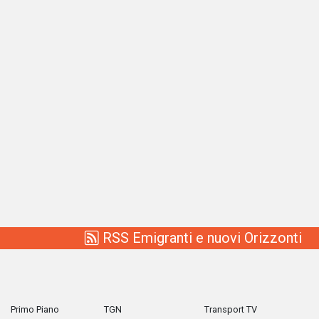
RSS Emigranti e nuovi Orizzonti
Primo Piano
TGN
Transport TV