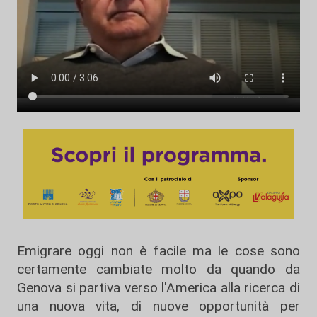
Emigrare oggi non è facile ma le cose sono
certamente cambiate molto da quando da
Genova si partiva verso l'America alla ricerca di
una nuova vita, di nuove opportunità per