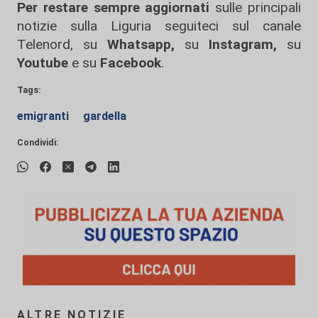
Per restare sempre aggiornati
sulle principali
notizie sulla Liguria seguiteci sul canale
Telenord, su
Whatsapp,
su
Instagram
,
su
Youtube
e su
Facebook
.
Tags:
emigranti
gardella
Condividi:
ALTRE NOTIZIE