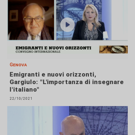
Genova
Emigranti e nuovi orizzonti,
Gargiulo: "L'importanza di insegnare
l'italiano"
22/10/2021