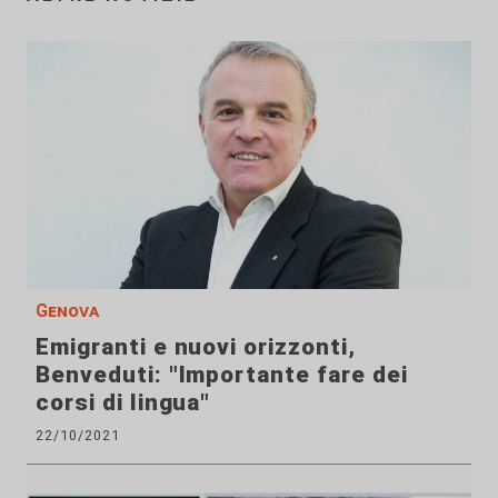
Genova
Emigranti e nuovi orizzonti,
Benveduti: "Importante fare dei
corsi di lingua"
22/10/2021