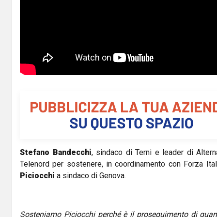
Stefano Bandecchi
, sindaco di Terni e leader di Altern
Telenord per sostenere, in coordinamento con Forza Itali
Piciocchi
a sindaco di Genova.
Sosteniamo Piciocchi perché è il proseguimento di quanto