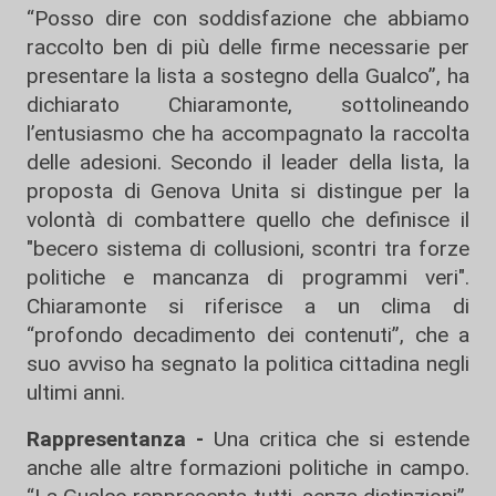
“Posso dire con soddisfazione che abbiamo
raccolto ben di più delle firme necessarie per
presentare la lista a sostegno della Gualco”, ha
dichiarato Chiaramonte, sottolineando
l’entusiasmo che ha accompagnato la raccolta
delle adesioni. Secondo il leader della lista, la
proposta di Genova Unita si distingue per la
volontà di combattere quello che definisce il
"becero sistema di collusioni, scontri tra forze
politiche e mancanza di programmi veri".
Chiaramonte si riferisce a un clima di
“profondo decadimento dei contenuti”, che a
suo avviso ha segnato la politica cittadina negli
ultimi anni.
Rappresentanza -
Una critica che si estende
anche alle altre formazioni politiche in campo.