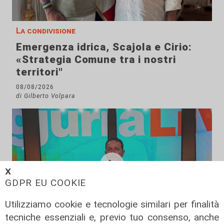
La condivisione
Emergenza idrica, Scajola e Cirio:
«Strategia Comune tra i nostri
territori"
08/08/2026
di Gilberto Volpara
𝗫
GDPR EU COOKIE
Utilizziamo cookie e tecnologie similari per finalità
tecniche essenziali e, previo tuo consenso, anche