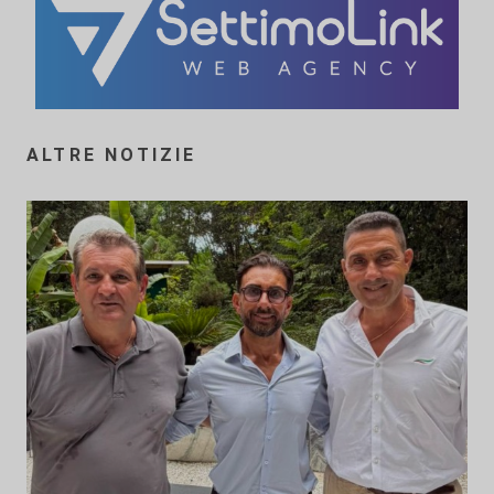
ALTRE NOTIZIE