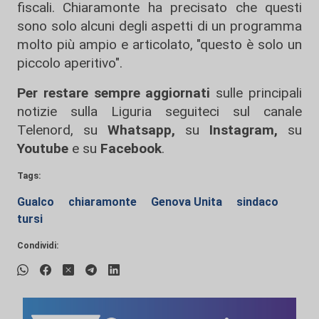
fiscali. Chiaramonte ha precisato che questi
sono solo alcuni degli aspetti di un programma
molto più ampio e articolato, "questo è solo un
piccolo aperitivo".
Per restare sempre aggiornati
sulle principali
notizie sulla Liguria seguiteci sul canale
Telenord, su
Whatsapp,
su
Instagram
,
su
Youtube
e su
Facebook
.
Tags:
Gualco
chiaramonte
Genova Unita
sindaco
tursi
Condividi: