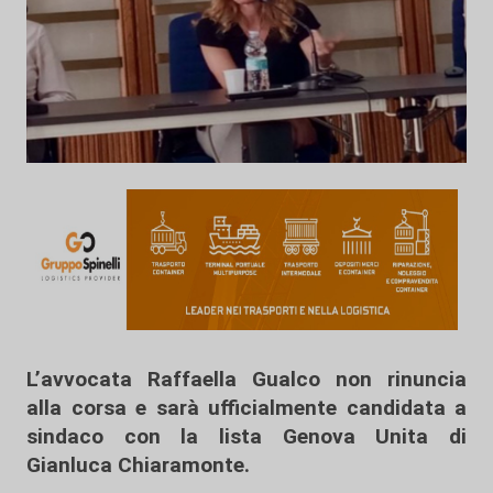
L’avvocata Raffaella Gualco non rinuncia
alla corsa e sarà ufficialmente candidata a
sindaco con la lista Genova Unita di
Gianluca Chiaramonte.