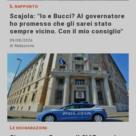
Il rapporto
Scajola: "Io e Bucci? Al governatore
ho promesso che gli sarei stato
sempre vicino. Con il mio consiglio"
09/08/2026
di Redazione
Le dichiarazioni