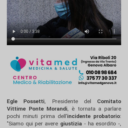
Egle Possetti
, Presidente del
Comitato
Vittime Ponte Morandi
, è tornata a parlare
pochi minuti prima dell'
incidente probatorio
:
"Siamo qui per avere
giustizia
- ha esordito -,