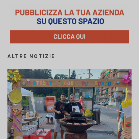
ALTRE NOTIZIE