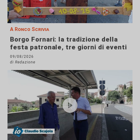
A Ronco Scrivia
Borgo Fornari: la tradizione della
festa patronale, tre giorni di eventi
09/08/2026
di Redazione