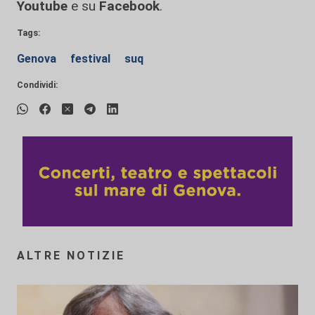
Youtube
e su
Facebook
.
Tags:
Genova
festival
suq
Condividi:
ALTRE NOTIZIE