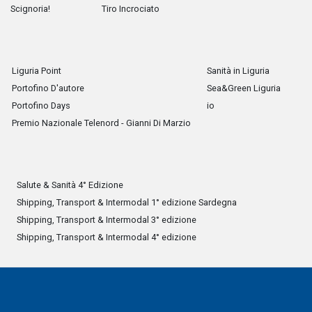
Scignoria!
Tiro Incrociato
Liguria Point
Sanità in Liguria
Portofino D'autore
Sea&Green Liguria
Portofino Days
io
Premio Nazionale Telenord - Gianni Di Marzio
Salute & Sanità 4° Edizione
Shipping, Transport & Intermodal 1° edizione Sardegna
Shipping, Transport & Intermodal 3° edizione
Shipping, Transport & Intermodal 4° edizione