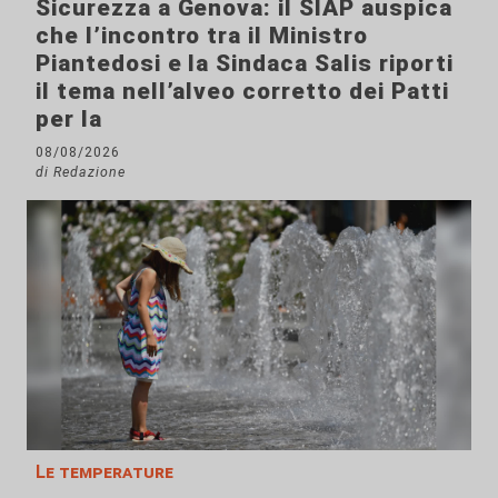
Sicurezza a Genova: il SIAP auspica
che l’incontro tra il Ministro
Piantedosi e la Sindaca Salis riporti
il tema nell’alveo corretto dei Patti
per la
08/08/2026
di Redazione
Le temperature