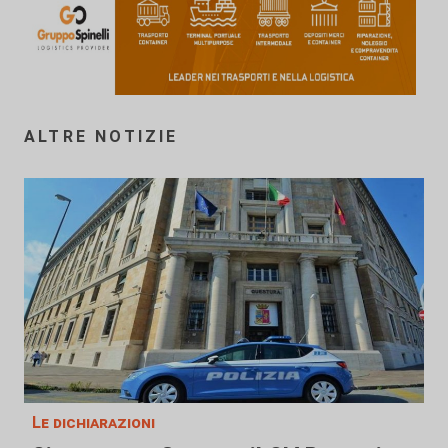
ALTRE NOTIZIE
Le dichiarazioni