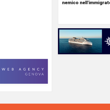
nemico nell'immigrat