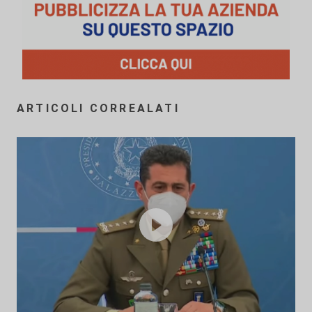
ARTICOLI CORREALATI