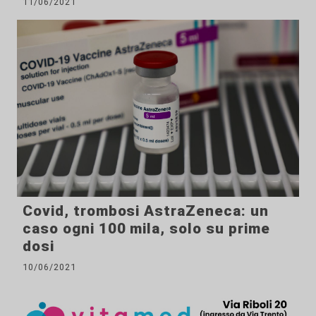
11/06/2021
Covid, trombosi AstraZeneca: un
caso ogni 100 mila, solo su prime
dosi
10/06/2021