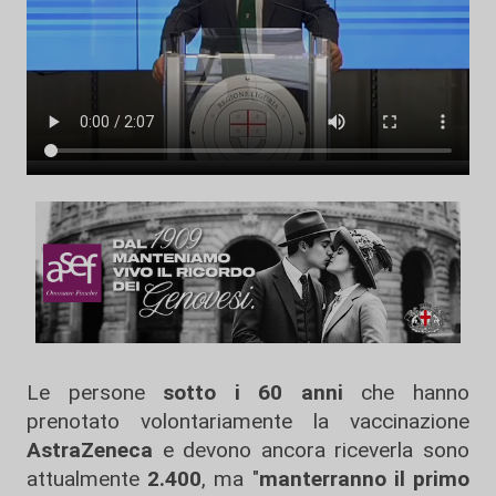
Le persone
sotto i 60 anni
che hanno
prenotato volontariamente la vaccinazione
AstraZeneca
e devono ancora riceverla sono
attualmente
2.400
, ma "
manterranno il primo