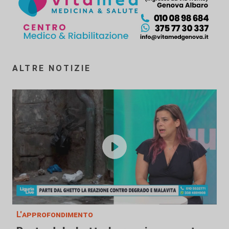
ALTRE NOTIZIE
L'approfondimento