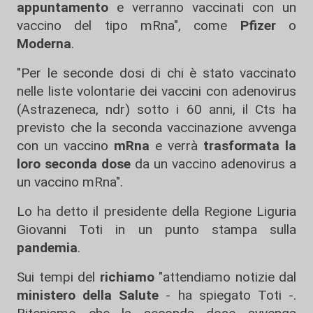
appuntamento
e verranno vaccinati con un
vaccino del tipo mRna", come
Pfizer
o
Moderna
.
"Per le seconde dosi di chi è stato vaccinato
nelle liste volontarie dei vaccini con adenovirus
(Astrazeneca, ndr) sotto i 60 anni, il Cts ha
previsto che la seconda vaccinazione avvenga
con un vaccino
mRna
e verrà
trasformata la
loro seconda dose
da un vaccino adenovirus a
un vaccino mRna".
Lo ha detto il presidente della Regione Liguria
Giovanni Toti in un punto stampa sulla
pandemia
.
Sui tempi del
richiamo
"attendiamo notizie dal
ministero della Salute
- ha spiegato Toti -.