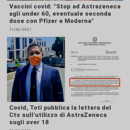
Vaccini covid: "Stop ad Astrazeneca
agli under 60, eventuale seconda
dose con Pfizer e Moderna"
11/06/2021
Covid, Toti pubblica la lettera del
Cts sull'utilizzo di AstraZeneca
sugli over 18