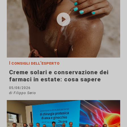
I consigli dell'esperto
Creme solari e conservazione dei
farmaci in estate: cosa sapere
05/08/2026
di Filippo Serio