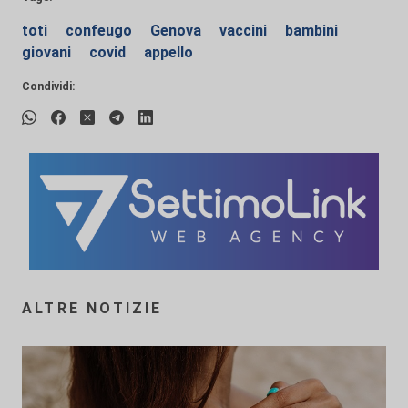
toti
confeugo
Genova
vaccini
bambini
giovani
covid
appello
Condividi:
ALTRE NOTIZIE