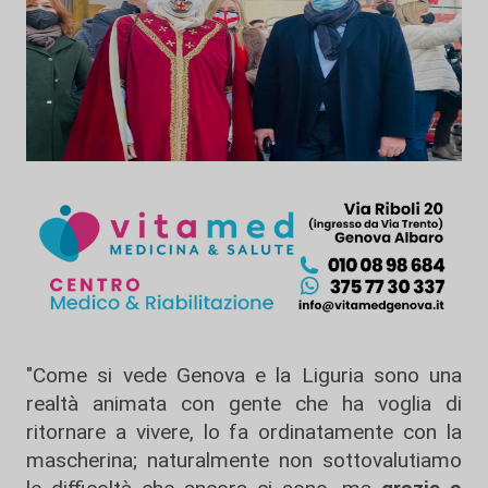
"Come si vede Genova e la Liguria sono una
realtà animata con gente che ha voglia di
ritornare a vivere, lo fa ordinatamente con la
mascherina; naturalmente non sottovalutiamo