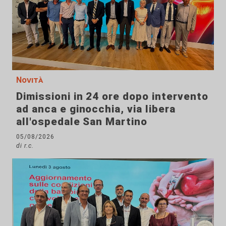
Novità
Dimissioni in 24 ore dopo intervento
ad anca e ginocchia, via libera
all'ospedale San Martino
05/08/2026
di r.c.