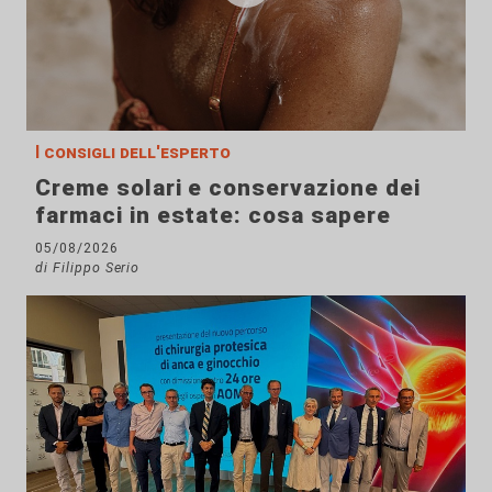
I consigli dell'esperto
Creme solari e conservazione dei
farmaci in estate: cosa sapere
05/08/2026
di Filippo Serio