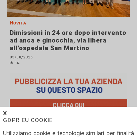
Novità
Dimissioni in 24 ore dopo intervento
ad anca e ginocchia, via libera
all'ospedale San Martino
05/08/2026
di r.c.
𝗫
GDPR EU COOKIE
Utilizziamo cookie e tecnologie similari per finalità