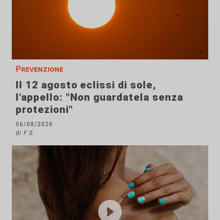
Prevenzione
Il 12 agosto eclissi di sole,
l'appello: "Non guardatela senza
protezioni"
06/08/2026
di F.S.