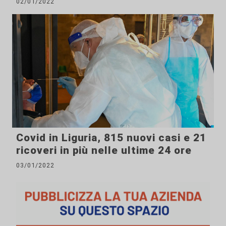
02/01/2022
Covid in Liguria, 815 nuovi casi e 21
ricoveri in più nelle ultime 24 ore
03/01/2022