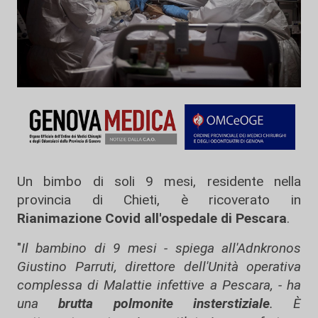
Un bimbo di soli 9 mesi, residente nella
provincia di Chieti, è ricoverato in
Rianimazione Covid all'ospedale di Pescara
.
"
Il bambino di 9 mesi - spiega all'Adnkronos
Giustino Parruti, direttore dell'Unità operativa
complessa di Malattie infettive a Pescara, - ha
una
brutta polmonite insterstiziale
. È