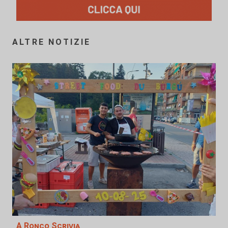
ALTRE NOTIZIE
A Ronco Scrivia