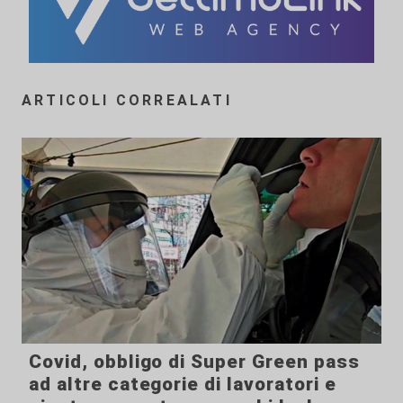
ARTICOLI CORREALATI
Covid, obbligo di Super Green pass
ad altre categorie di lavoratori e