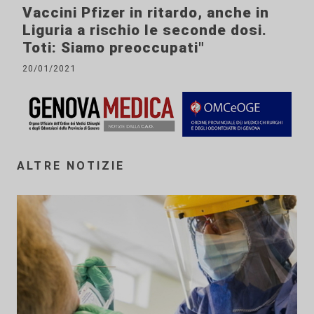
Vaccini Pfizer in ritardo, anche in
Liguria a rischio le seconde dosi.
Toti: Siamo preoccupati"
20/01/2021
ALTRE NOTIZIE