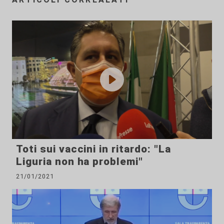
Toti sui vaccini in ritardo: "La
Liguria non ha problemi"
21/01/2021