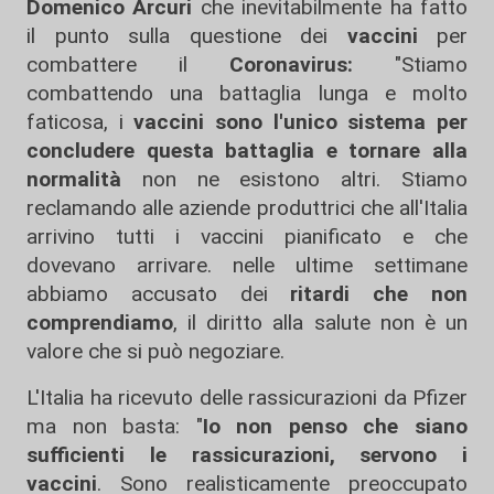
Domenico Arcuri
che inevitabilmente ha fatto
il punto sulla questione dei
vaccini
per
combattere il
Coronavirus:
"Stiamo
combattendo una battaglia lunga e molto
faticosa, i
vaccini sono l'unico sistema per
concludere questa battaglia e tornare alla
normalità
non ne esistono altri. Stiamo
reclamando alle aziende produttrici che all'Italia
arrivino tutti i vaccini pianificato e che
dovevano arrivare. nelle ultime settimane
abbiamo accusato dei
ritardi che non
comprendiamo
, il diritto alla salute non è un
valore che si può negoziare.
L'Italia ha ricevuto delle rassicurazioni da Pfizer
ma non basta: "
Io non penso che siano
sufficienti le rassicurazioni, servono i
vaccini
. Sono realisticamente preoccupato