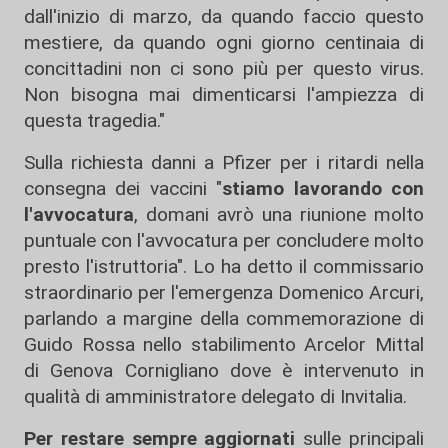
dall'inizio di marzo, da quando faccio questo
mestiere, da quando ogni giorno centinaia di
concittadini non ci sono più per questo virus.
Non bisogna mai dimenticarsi l'ampiezza di
questa tragedia."
Sulla richiesta danni a Pfizer per i ritardi nella
consegna dei vaccini "
stiamo lavorando con
l'avvocatura
, domani avrò una riunione molto
puntuale con l'avvocatura per concludere molto
presto l'istruttoria". Lo ha detto il commissario
straordinario per l'emergenza Domenico Arcuri,
parlando a margine della commemorazione di
Guido Rossa nello stabilimento Arcelor Mittal
di Genova Cornigliano dove è intervenuto in
qualità di amministratore delegato di Invitalia.
Per restare sempre aggiornati
sulle principali