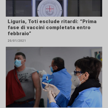
Liguria, Toti esclude ritardi: “Prima
fase di vaccini completata entro
febbraio”
20/01/2021