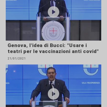
Genova, l'idea di Bucci: "Usare i
teatri per le vaccinazioni anti covid"
21/01/2021