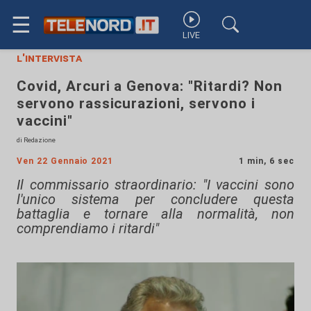
☰
LIVE
l'intervista
Covid, Arcuri a Genova: "Ritardi? Non
servono rassicurazioni, servono i
vaccini"
di Redazione
Ven 22 Gennaio 2021
1 min, 6 sec
Il commissario straordinario: "I vaccini sono
l'unico sistema per concludere questa
battaglia e tornare alla normalità, non
comprendiamo i ritardi"