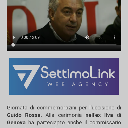
Giornata di commemorazini per l'uccisione di
Guido Rossa.
Alla cerimonia
nell'ex Ilva
di
Genova
ha parteciapto anche il commissario