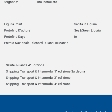
Scignoria!
Tiro Incrociato
Liguria Point
Sanità in Liguria
Portofino D'autore
Sea&Green Liguria
Portofino Days
io
Premio Nazionale Telenord - Gianni Di Marzio
Salute & Sanità 4° Edizione
Shipping, Transport & Intermodal 1° edizione Sardegna
Shipping, Transport & Intermodal 3° edizione
Shipping, Transport & Intermodal 4° edizione