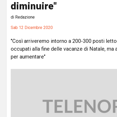
diminuire"
di Redazione
Sab 12 Dicembre 2020
"Così arriveremo intorno a 200-300 posti letto
occupati alla fine delle vacanze di Natale, ma
per aumentare"