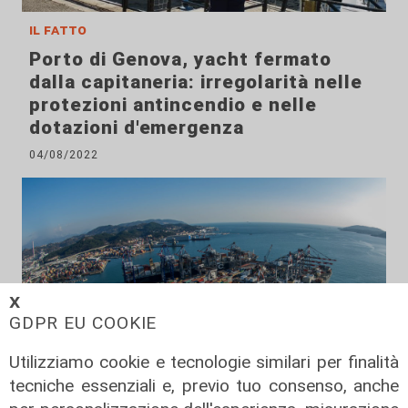
il fatto
Porto di Genova, yacht fermato
dalla capitaneria: irregolarità nelle
protezioni antincendio e nelle
dotazioni d'emergenza
04/08/2022
𝗫
GDPR EU COOKIE
Utilizziamo cookie e tecnologie similari per finalità
tecniche essenziali e, previo tuo consenso, anche