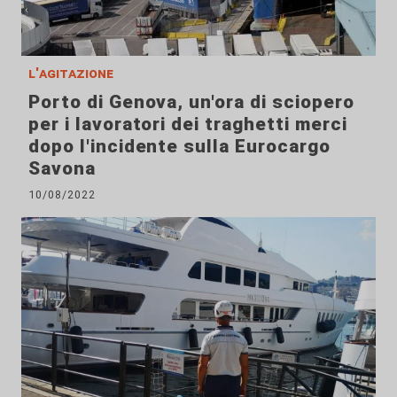
l'agitazione
Porto di Genova, un'ora di sciopero
per i lavoratori dei traghetti merci
dopo l'incidente sulla Eurocargo
Savona
10/08/2022