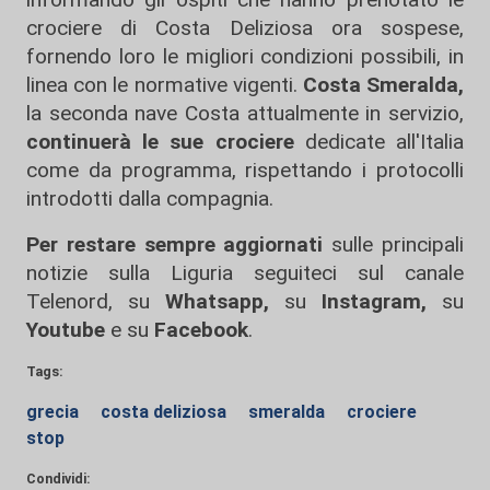
crociere di Costa Deliziosa ora sospese,
fornendo loro le migliori condizioni possibili, in
linea con le normative vigenti.
Costa Smeralda,
la seconda nave Costa attualmente in servizio,
continuerà le sue crociere
dedicate all'Italia
come da programma, rispettando i protocolli
introdotti dalla compagnia.
Per restare sempre aggiornati
sulle principali
notizie sulla Liguria seguiteci sul canale
Telenord, su
Whatsapp,
su
Instagram
,
su
Youtube
e su
Facebook
.
Tags:
grecia
costa deliziosa
smeralda
crociere
stop
Condividi: