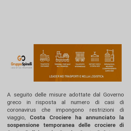
A seguito delle misure adottate dal Governo
greco in risposta al numero di casi di
coronavirus che impongono restrizioni di
viaggio,
Costa Crociere ha annunciato la
sospensione temporanea delle crociere di