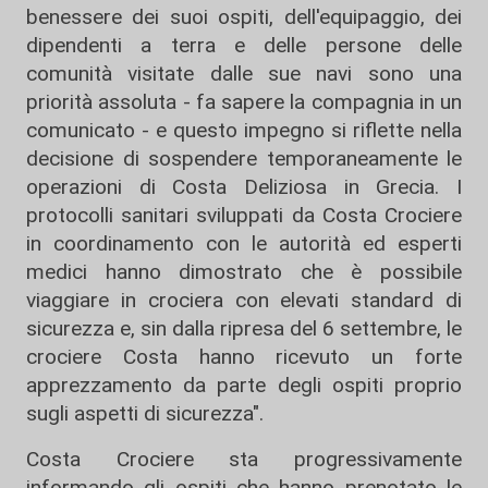
benessere dei suoi ospiti, dell'equipaggio, dei
dipendenti a terra e delle persone delle
comunità visitate dalle sue navi sono una
priorità assoluta - fa sapere la compagnia in un
comunicato - e questo impegno si riflette nella
decisione di sospendere temporaneamente le
operazioni di Costa Deliziosa in Grecia. I
protocolli sanitari sviluppati da Costa Crociere
in coordinamento con le autorità ed esperti
medici hanno dimostrato che è possibile
viaggiare in crociera con elevati standard di
sicurezza e, sin dalla ripresa del 6 settembre, le
crociere Costa hanno ricevuto un forte
apprezzamento da parte degli ospiti proprio
sugli aspetti di sicurezza".
Costa Crociere sta progressivamente
informando gli ospiti che hanno prenotato le