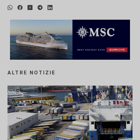
ALTRE NOTIZIE