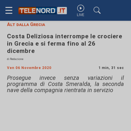
☰
LIVE
Alt dalla Grecia
Costa Deliziosa interrompe le crociere
in Grecia e si ferma fino al 26
dicembre
di Redazione
Ven 06 Novembre 2020
1 min, 31 sec
Prosegue invece senza variazioni il
programma di Costa Smeralda, la seconda
nave della compagnia rientrata in servizio