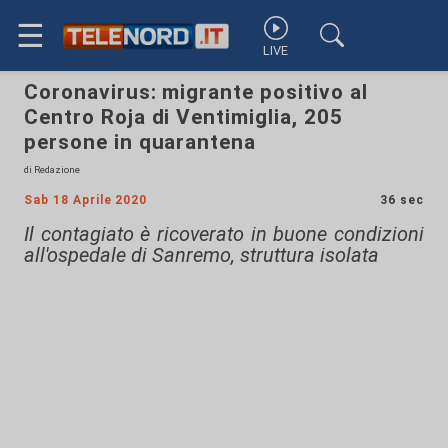
☰
LIVE
Coronavirus: migrante positivo al
Centro Roja di Ventimiglia, 205
persone in quarantena
di Redazione
Sab 18 Aprile 2020
36 sec
Il contagiato è ricoverato in buone condizioni
all'ospedale di Sanremo, struttura isolata