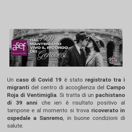
Un
caso di Covid 19
è stato
registrato tra i
migranti
del centro di accoglienza del
Campo
Roja di Ventimiglia
. Si tratta di un
pachistano
di 39 anni
che ieri è risultato positivo al
tampone e al momento si trova
ricoverato in
ospedale a Sanremo
, in buone condizioni di
salute.