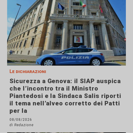
Le dichiarazioni
Sicurezza a Genova: il SIAP auspica
che l’incontro tra il Ministro
Piantedosi e la Sindaca Salis riporti
il tema nell’alveo corretto dei Patti
per la
08/08/2026
di Redazione