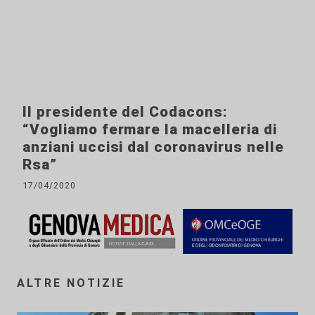
Il presidente del Codacons:
“Vogliamo fermare la macelleria di
anziani uccisi dal coronavirus nelle
Rsa”
17/04/2020
ALTRE NOTIZIE