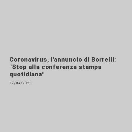
Coronavirus, l'annuncio di Borrelli:
"Stop alla conferenza stampa
quotidiana"
17/04/2020