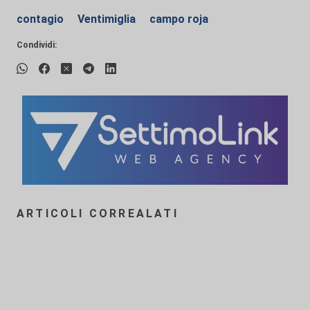
contagio
Ventimiglia
campo roja
Condividi:
ARTICOLI CORREALATI