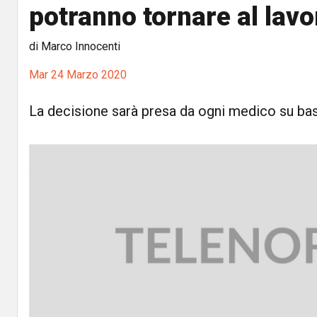
potranno tornare al lavo
di Marco Innocenti
Mar 24 Marzo 2020
La decisione sarà presa da ogni medico su bas