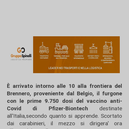
È arrivato intorno alle 10 alla frontiera del
Brennero, proveniente dal Belgio, il furgone
con le prime 9.750 dosi del vaccino anti-
Covid di Pfizer-Biontech
destinate
all'Italia,secondo quanto si apprende. Scortato
dai carabinieri, il mezzo si dirigera' ora