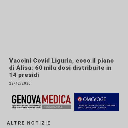
Vaccini Covid Liguria, ecco il piano
di Alisa: 60 mila dosi distribuite in
14 presidi
22/12/2020
ALTRE NOTIZIE