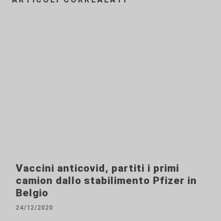
Vaccini anticovid, partiti i primi
camion dallo stabilimento Pfizer in
Belgio
24/12/2020