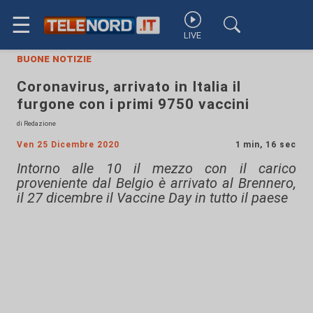
☰
LIVE
buone notizie
Coronavirus, arrivato in Italia il
furgone con i primi 9750 vaccini
di Redazione
Ven 25 Dicembre 2020
1 min, 16 sec
Intorno alle 10 il mezzo con il carico
proveniente dal Belgio è arrivato al Brennero,
il 27 dicembre il Vaccine Day in tutto il paese