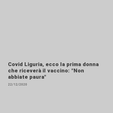
Covid Liguria, ecco la prima donna
che riceverà il vaccino: "Non
abbiate paura"
22/12/2020