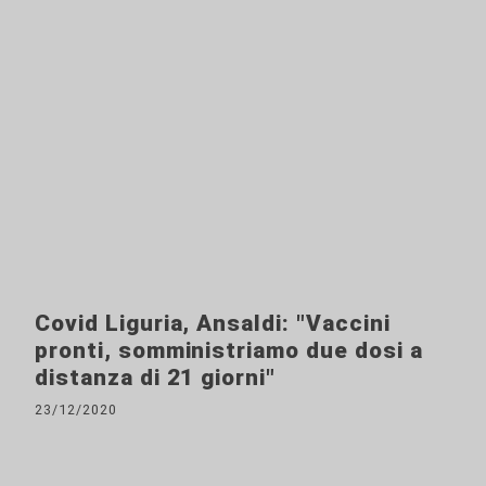
Covid Liguria, Ansaldi: "Vaccini
pronti, somministriamo due dosi a
distanza di 21 giorni"
23/12/2020