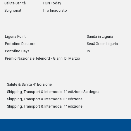
Salute Sanità
TGN Today
Scignoria!
Tiro Incrociato
Liguria Point
Sanità in Liguria
Portofino D'autore
Sea&Green Liguria
Portofino Days
io
Premio Nazionale Telenord - Gianni Di Marzio
Salute & Sanità 4° Edizione
Shipping, Transport & Intermodal 1° edizione Sardegna
Shipping, Transport & Intermodal 3° edizione
Shipping, Transport & Intermodal 4° edizione