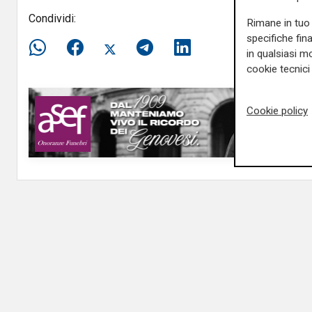
Condividi:
Rimane in tuo 
specifiche fin
in qualsiasi mo
cookie tecnici 
Cookie policy