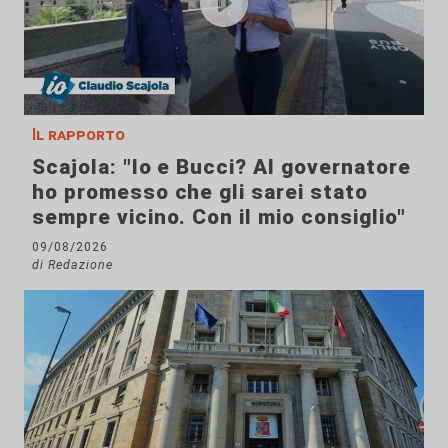
Il rapporto
Scajola: "Io e Bucci? Al governatore
ho promesso che gli sarei stato
sempre vicino. Con il mio consiglio"
09/08/2026
di Redazione