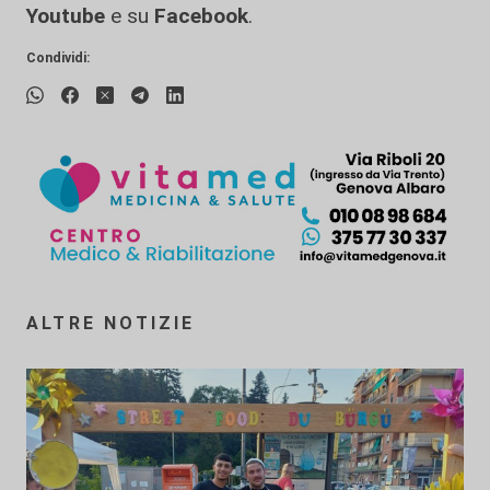
Youtube
e su
Facebook
.
Condividi:
ALTRE NOTIZIE