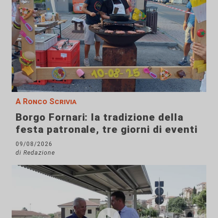
A Ronco Scrivia
Borgo Fornari: la tradizione della
festa patronale, tre giorni di eventi
09/08/2026
di Redazione