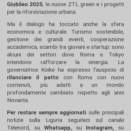
Giubileo 2025
, le nuove ZTL green e i progetti
per la riforestazione urbana.
Ma il dialogo ha toccato anche la sfera
economica e culturale. Turismo sostenibile,
gestione dei grandi eventi, cooperazione
accademica, scambi tra giovani e startup: sono
alcuni dei settori dove Roma e Tokyo
intendono rafforzare la sinergia. La
governatrice Koike ha espresso l’auspicio di
rilanciare il patto
con Roma con nuovi
contenuti, più adatti a un mondo
profondamente cambiato rispetto agli anni
Novanta.
Per restare sempre aggiornati
sulle principali
notizie sulla Liguria seguiteci sul canale
Telenord, su
Whatsapp,
su
Instagram
,
su