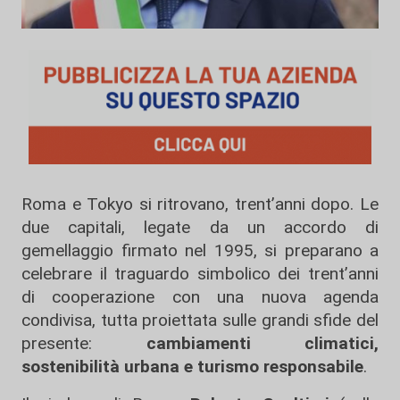
Roma e Tokyo si ritrovano, trent’anni dopo. Le
due capitali, legate da un accordo di
gemellaggio firmato nel 1995, si preparano a
celebrare il traguardo simbolico dei trent’anni
di cooperazione con una nuova agenda
condivisa, tutta proiettata sulle grandi sfide del
presente:
cambiamenti climatici,
sostenibilità urbana e turismo responsabile
.