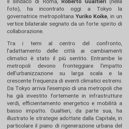
Il sindaco di Roma,
Roberto Gualtieri
(nella
foto), ha incontrato oggi a Tokyo la
governatrice metropolitana
Yuriko Koike
, in un
vertice bilaterale segnato da un forte spirito di
collaborazione.
Tra i temi al centro del confronto,
l’adattamento delle città ai cambiamenti
climatici è stato il più sentito. Entrambe le
metropoli devono fronteggiare l’impatto
dell’urbanizzazione su larga scala e la
crescente frequenza di eventi climatici estremi.
Da Tokyo arriva l’esempio di una metropoli che
ha già investito fortemente in infrastrutture
verdi, efficientamento energetico e mobilità a
basso impatto. Gualtieri, da parte sua, ha
illustrato le strategie adottate dalla Capitale, in
particolare il piano di rigenerazione urbana del