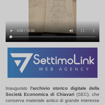
Inaugurato
l’archivio storico digitale della
Società Economica di Chiavari
(SEC), che
conserva materiale antico di grande interesse