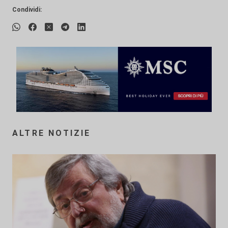
Condividi:
ALTRE NOTIZIE