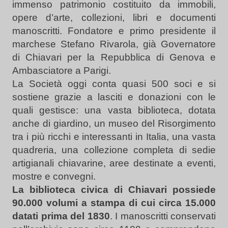
immenso patrimonio costituito da immobili,
opere d’arte, collezioni, libri e documenti
manoscritti. Fondatore e primo presidente il
marchese Stefano Rivarola, già Governatore
di Chiavari per la Repubblica di Genova e
Ambasciatore a Parigi.
La Società oggi conta quasi 500 soci e si
sostiene grazie a lasciti e donazioni con le
quali gestisce: una vasta biblioteca, dotata
anche di giardino, un museo del Risorgimento
tra i più ricchi e interessanti in Italia, una vasta
quadreria, una collezione completa di sedie
artigianali chiavarine, aree destinate a eventi,
mostre e convegni.
La biblioteca civica di Chiavari possiede
90.000 volumi a stampa di cui circa 15.000
datati prima del 1830
. I manoscritti conservati