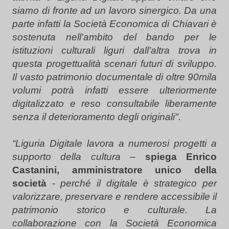
siamo di fronte ad un lavoro sinergico. Da una
parte infatti la Società Economica di Chiavari è
sostenuta nell'ambito del bando per le
istituzioni culturali liguri dall'altra trova in
questa progettualità scenari futuri di sviluppo.
Il vasto patrimonio documentale di oltre 90mila
volumi potrà infatti essere ulteriormente
digitalizzato e reso consultabile liberamente
senza il deterioramento degli originali".
“Liguria Digitale lavora a numerosi progetti a
supporto della cultura
–
spiega Enrico
Castanini, amministratore unico della
società
-
perché il digitale è strategico per
valorizzare, preservare e rendere accessibile il
patrimonio storico e culturale. La
collaborazione con la Società Economica