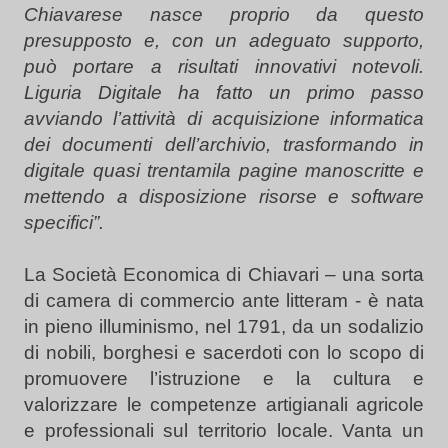
Chiavarese nasce proprio da questo
presupposto e, con un adeguato supporto,
può portare a risultati innovativi notevoli.
Liguria Digitale ha fatto un primo passo
avviando l’attività di acquisizione informatica
dei documenti dell’archivio, trasformando in
digitale quasi trentamila pagine manoscritte e
mettendo a disposizione risorse e software
specifici”.
La Società Economica di Chiavari – una sorta
di camera di commercio ante litteram - è nata
in pieno illuminismo, nel 1791, da un sodalizio
di nobili, borghesi e sacerdoti con lo scopo di
promuovere l’istruzione e la cultura e
valorizzare le competenze artigianali agricole
e professionali sul territorio locale. Vanta un