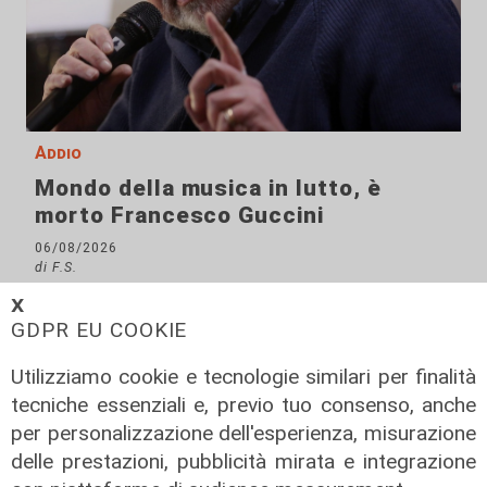
Addio
Mondo della musica in lutto, è
morto Francesco Guccini
06/08/2026
di F.S.
𝗫
GDPR EU COOKIE
Utilizziamo cookie e tecnologie similari per finalità
tecniche essenziali e, previo tuo consenso, anche
per personalizzazione dell'esperienza, misurazione
delle prestazioni, pubblicità mirata e integrazione