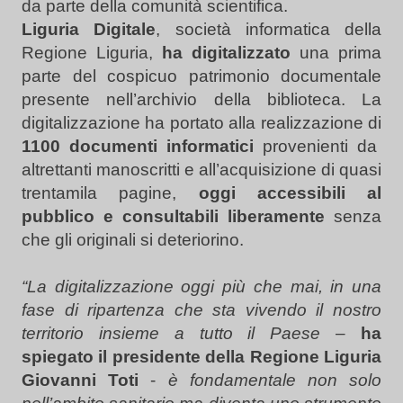
da parte della comunità scientifica.
Liguria Digitale
, società informatica della
Regione Liguria,
ha digitalizzato
una prima
parte del cospicuo patrimonio documentale
presente nell’archivio della biblioteca. La
digitalizzazione ha portato alla realizzazione di
1100 documenti informatici
provenienti da
altrettanti manoscritti e all’acquisizione di quasi
trentamila pagine,
oggi accessibili al
pubblico e consultabili liberamente
senza
che gli originali si deteriorino.
“La digitalizzazione oggi più che mai, in una
fase di ripartenza che sta vivendo il nostro
territorio insieme a tutto il Paese
–
ha
spiegato il presidente della Regione Liguria
Giovanni Toti
-
è fondamentale non solo