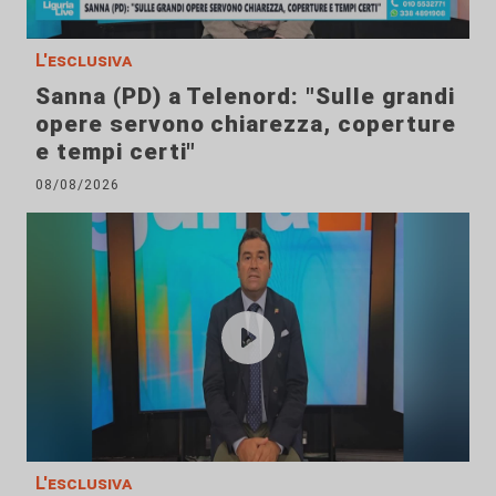
L'esclusiva
Sanna (PD) a Telenord: "Sulle grandi
opere servono chiarezza, coperture
e tempi certi"
08/08/2026
L'esclusiva