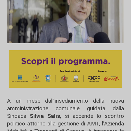
A un mese dall’insediamento della nuova
amministrazione comunale guidata dalla
Sindaca
Silvia Salis
, si accende lo scontro
politico attorno alla gestione di AMT, l’Azienda