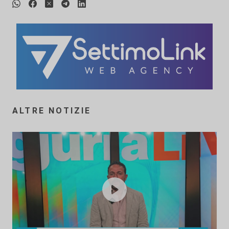
ALTRE NOTIZIE