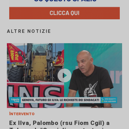
ALTRE NOTIZIE
Intervento
Ex Ilva, Palombo (rsu Fiom Cgil) a