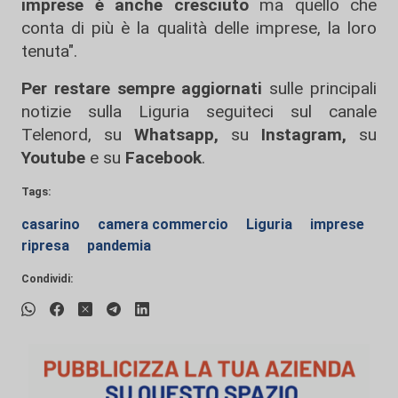
imprese è anche cresciuto
ma quello che
conta di più è la qualità delle imprese, la loro
tenuta".
Per restare sempre aggiornati
sulle principali
notizie sulla Liguria seguiteci sul canale
Telenord, su
Whatsapp,
su
Instagram
,
su
Youtube
e su
Facebook
.
Tags:
casarino
camera commercio
Liguria
imprese
ripresa
pandemia
Condividi: