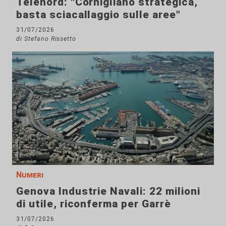
Telenord: "Cornigliano strategica,
basta sciacallaggio sulle aree"
31/07/2026
di Stefano Rissetto
Numeri
Genova Industrie Navali: 22 milioni
di utile, riconferma per Garrè
31/07/2026