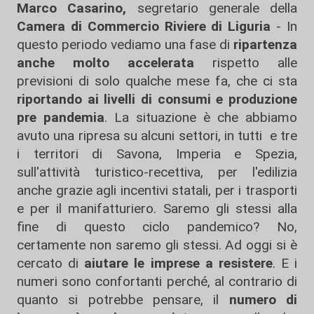
Marco Casarino,
segretario generale della
Camera di Commercio Riviere di Liguria
- In
questo periodo vediamo una fase di
ripartenza
anche molto accelerata
rispetto alle
previsioni di solo qualche mese fa, che ci sta
riportando ai livelli di consumi e produzione
pre pandemia
. La situazione è che abbiamo
avuto una ripresa su alcuni settori, in tutti e tre
i territori di Savona, Imperia e Spezia,
sull'attività turistico-recettiva, per l'edilizia
anche grazie agli incentivi statali, per i trasporti
e per il manifatturiero. Saremo gli stessi alla
fine di questo ciclo pandemico? No,
certamente non saremo gli stessi. Ad oggi si è
cercato di
aiutare le imprese a resistere
. E i
numeri sono confortanti perché, al contrario di
quanto si potrebbe pensare, il
numero di