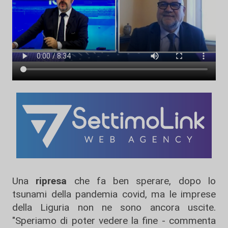
Una
ripresa
che fa ben sperare, dopo lo
tsunami della pandemia covid, ma le imprese
della Liguria non ne sono ancora uscite.
"Speriamo di poter vedere la fine - commenta