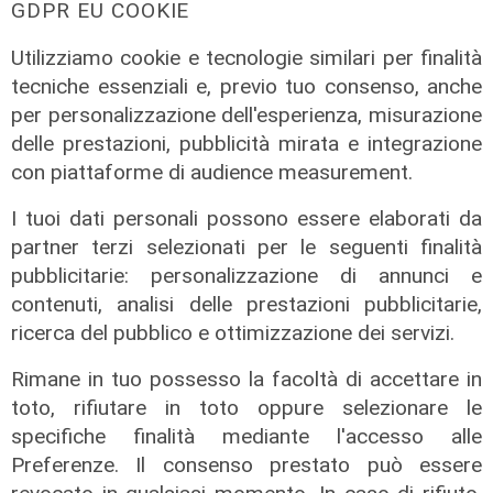
GDPR EU COOKIE
Utilizziamo cookie e tecnologie similari per finalità
tecniche essenziali e, previo tuo consenso, anche
per personalizzazione dell'esperienza, misurazione
delle prestazioni, pubblicità mirata e integrazione
con piattaforme di audience measurement.
I tuoi dati personali possono essere elaborati da
partner terzi selezionati per le seguenti finalità
pubblicitarie: personalizzazione di annunci e
contenuti, analisi delle prestazioni pubblicitarie,
ricerca del pubblico e ottimizzazione dei servizi.
Rimane in tuo possesso la facoltà di accettare in
toto, rifiutare in toto oppure selezionare le
Assegnazione
specifiche finalità mediante l'accesso alle
Preferenze. Il consenso prestato può essere
Tunnel subportuale, a Webuild il