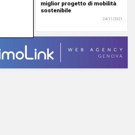
miglior progetto di mobilità
sostenibile
28/11/2021
24/11/2021