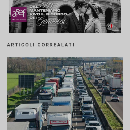
ARTICOLI CORREALATI