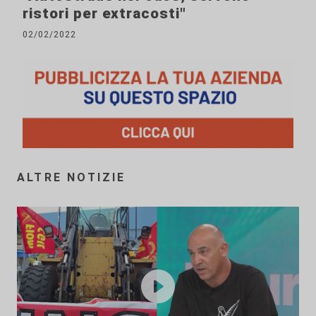
ristori per extracosti"
02/02/2022
ALTRE NOTIZIE