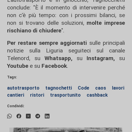
conclude: "È il momento di intervenire perché
non c'è più tempo: con i prossimi bilanci, se
non si trovano delle soluzioni,
molte imprese
rischiano di chiudere
".
Per restare sempre aggiornati
sulle principali
notizie sulla Liguria seguiteci sul canale
Telenord, su
Whatsapp,
su
Instagram
,
su
Youtube
e su
Facebook
.
Tags:
autotrasporto
tagnochetti
Code
caos
lavori
cantieri
ristori
trasportunito
cashback
Condividi: