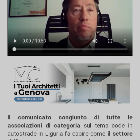
Il
comunicato congiunto di tutte le
associazioni di categoria
sul tema code in
autostrade in Liguria fa capire come
il settore