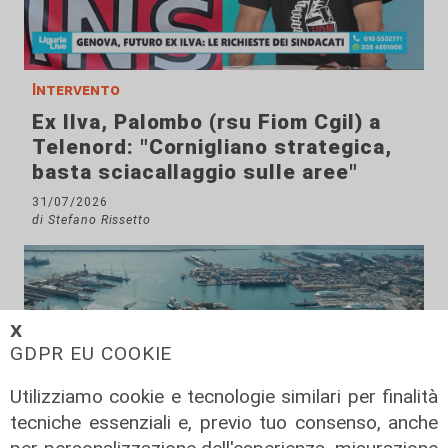
Intervento
Ex Ilva, Palombo (rsu Fiom Cgil) a
Telenord: "Cornigliano strategica,
basta sciacallaggio sulle aree"
31/07/2026
di Stefano Rissetto
𝗫
GDPR EU COOKIE
Utilizziamo cookie e tecnologie similari per finalità
tecniche essenziali e, previo tuo consenso, anche