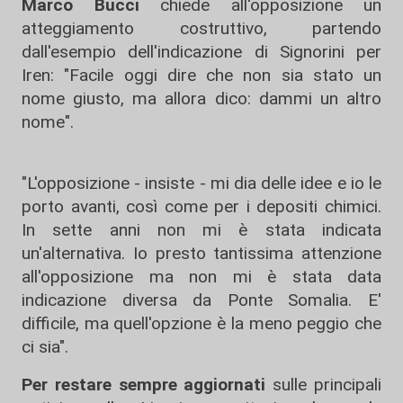
Marco Bucci
chiede all'opposizione un
atteggiamento costruttivo, partendo
dall'esempio dell'indicazione di Signorini per
Iren: "Facile oggi dire che non sia stato un
nome giusto, ma allora dico: dammi un altro
nome".
"L'opposizione - insiste - mi dia delle idee e io le
porto avanti, così come per i depositi chimici.
In sette anni non mi è stata indicata
un'alternativa. Io presto tantissima attenzione
all'opposizione ma non mi è stata data
indicazione diversa da Ponte Somalia. E'
difficile, ma quell'opzione è la meno peggio che
ci sia".
Per restare sempre aggiornati
sulle principali