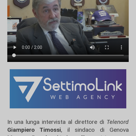
In una lunga intervista al direttore di
Telenord
Giampiero Timossi
, il sindaco di Genova