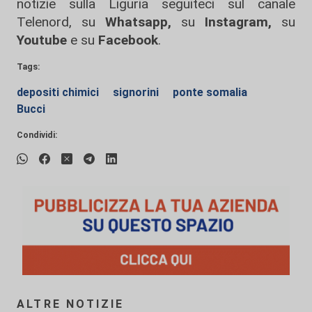
notizie sulla Liguria seguiteci sul canale
Telenord, su
Whatsapp,
su
Instagram
,
su
Youtube
e su
Facebook
.
Tags:
depositi chimici
signorini
ponte somalia
Bucci
Condividi:
ALTRE NOTIZIE