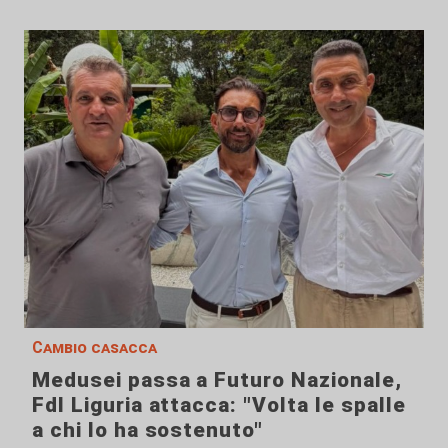
Cambio casacca
Medusei passa a Futuro Nazionale,
FdI Liguria attacca: "Volta le spalle
a chi lo ha sostenuto"