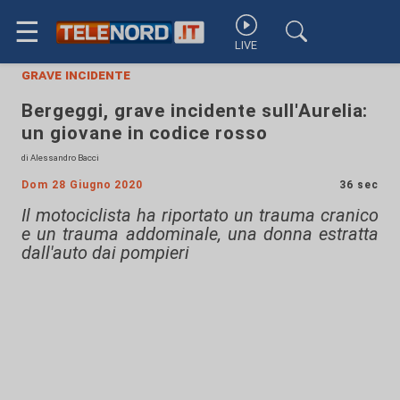
☰
LIVE
grave incidente
Bergeggi, grave incidente sull'Aurelia:
un giovane in codice rosso
di Alessandro Bacci
Dom 28 Giugno 2020
36 sec
Il motociclista ha riportato un trauma cranico
e un trauma addominale, una donna estratta
dall'auto dai pompieri