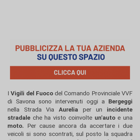
I
Vigili
del Fuoco
del Comando Provinciale VVF
di Savona sono intervenuti oggi a
Bergeggi
nella Strada Via
Aurelia
per un
incidente
stradale
che ha visto coinvolte
un'auto
e una
moto.
Per cause ancora da accertare i due
veicoli si sono scontrati, sul posto la squadra