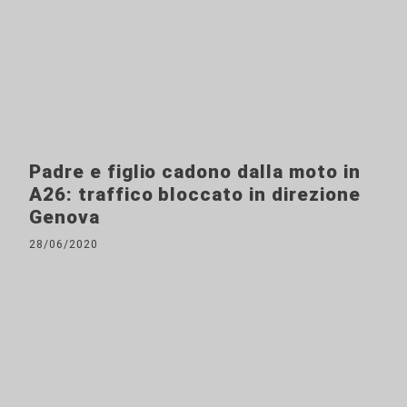
Padre e figlio cadono dalla moto in
A26: traffico bloccato in direzione
Genova
28/06/2020