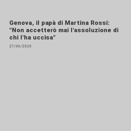
Genova, il papà di Martina Rossi:
"Non accetterò mai l'assoluzione di
chi l'ha uccisa"
27/06/2020