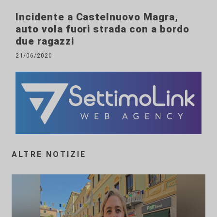
Incidente a Castelnuovo Magra,
auto vola fuori strada con a bordo
due ragazzi
21/06/2020
ALTRE NOTIZIE