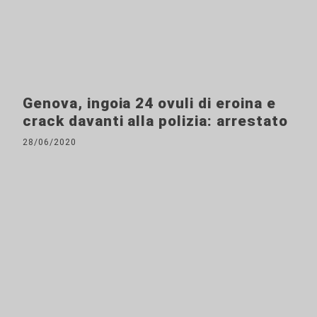
Genova, ingoia 24 ovuli di eroina e
crack davanti alla polizia: arrestato
28/06/2020