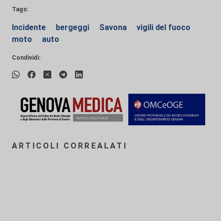
Tags:
Incidente
bergeggi
Savona
vigili del fuoco
moto
auto
Condividi:
ARTICOLI CORREALATI