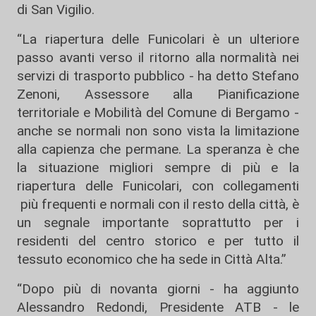
di San Vigilio.
“La riapertura delle Funicolari è un ulteriore
passo avanti verso il ritorno alla normalità nei
servizi di trasporto pubblico - ha detto Stefano
Zenoni, Assessore alla Pianificazione
territoriale e Mobilità del Comune di Bergamo -
anche se normali non sono vista la limitazione
alla capienza che permane. La speranza è che
la situazione migliori sempre di più e la
riapertura delle Funicolari, con collegamenti
più frequenti e normali con il resto della città, è
un segnale importante soprattutto per i
residenti del centro storico e per tutto il
tessuto economico che ha sede in Città Alta.”
“Dopo più di novanta giorni - ha aggiunto
Alessandro Redondi, Presidente ATB - le