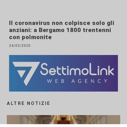
Il coronavirus non colpisce solo gli
anziani: a Bergamo 1800 trentenni
con polmonite
24/03/2020
ALTRE NOTIZIE