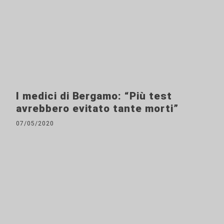
I medici di Bergamo: “Più test
avrebbero evitato tante morti”
07/05/2020