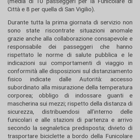
(media di 10 passeggeri per la Funicolare di
Città e 8 per quella di San Vigilio).
Durante tutta la prima giornata di servizio non
sono state riscontrate situazioni anomale
grazie anche alla collaborazione consapevole e
responsabile dei passeggeri che hanno
rispettato le norme di salute pubblica e le
indicazioni sui comportamenti di viaggio in
conformità alle disposizioni sul distanziamento
fisico indicate dalle Autorità: accesso
subordinato alla misurazione della temperatura
corporea; obbligo di indossare guanti e
mascherina sui mezzi; rispetto della distanza di
sicurezza, distribuendosi all’interno delle
funicolari e alle stazioni di partenza e arrivo
secondo la segnaletica predisposta; divieto di
trasportare biciclette a bordo della Funicolare