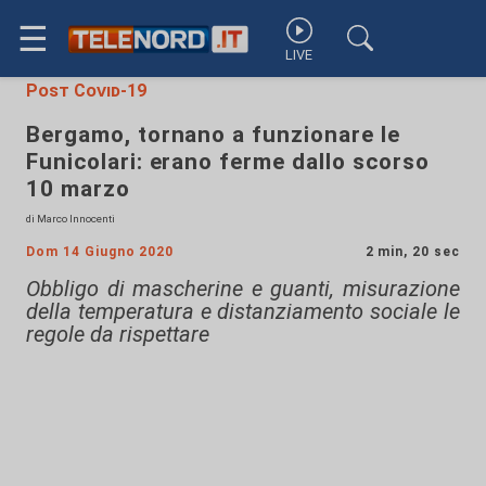
☰
LIVE
Post Covid-19
Bergamo, tornano a funzionare le
Funicolari: erano ferme dallo scorso
10 marzo
di Marco Innocenti
Dom 14 Giugno 2020
2 min, 20 sec
Obbligo di mascherine e guanti, misurazione
della temperatura e distanziamento sociale le
regole da rispettare