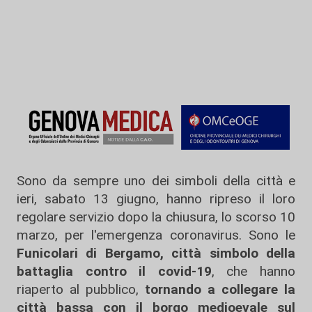
Sono da sempre uno dei simboli della città e
ieri, sabato 13 giugno, hanno ripreso il loro
regolare servizio dopo la chiusura, lo scorso 10
marzo, per l'emergenza coronavirus. Sono le
Funicolari di Bergamo, città simbolo della
battaglia contro il covid-19
, che hanno
riaperto al pubblico,
tornando a collegare la
città bassa con il borgo medioevale sul