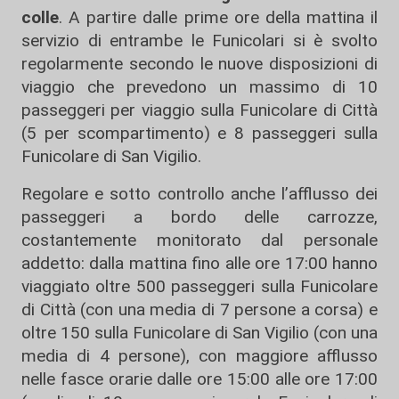
colle
. A partire dalle prime ore della mattina il
servizio di entrambe le Funicolari si è svolto
regolarmente secondo le nuove disposizioni di
viaggio che prevedono un massimo di 10
passeggeri per viaggio sulla Funicolare di Città
(5 per scompartimento) e 8 passeggeri sulla
Funicolare di San Vigilio.
Regolare e sotto controllo anche l’afflusso dei
passeggeri a bordo delle carrozze,
costantemente monitorato dal personale
addetto: dalla mattina fino alle ore 17:00 hanno
viaggiato oltre 500 passeggeri sulla Funicolare
di Città (con una media di 7 persone a corsa) e
oltre 150 sulla Funicolare di San Vigilio (con una
media di 4 persone), con maggiore afflusso
nelle fasce orarie dalle ore 15:00 alle ore 17:00