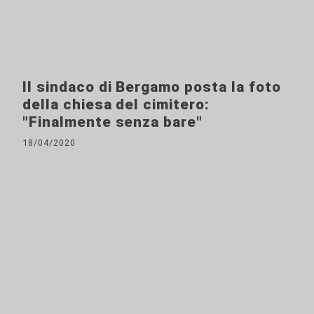
Il sindaco di Bergamo posta la foto
della chiesa del cimitero:
"Finalmente senza bare"
18/04/2020