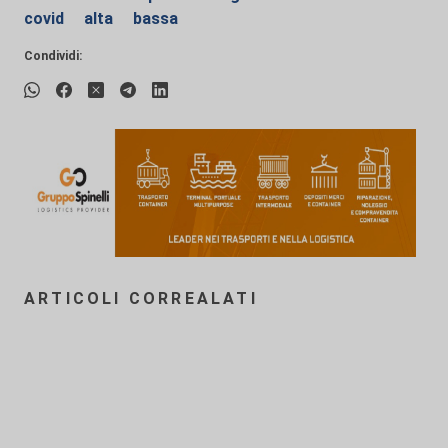
covid
alta
bassa
Condividi:
ARTICOLI CORREALATI