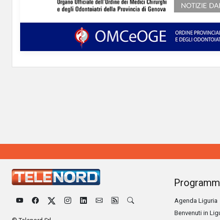
Programm
Agenda Liguria
Benvenuti in Lig