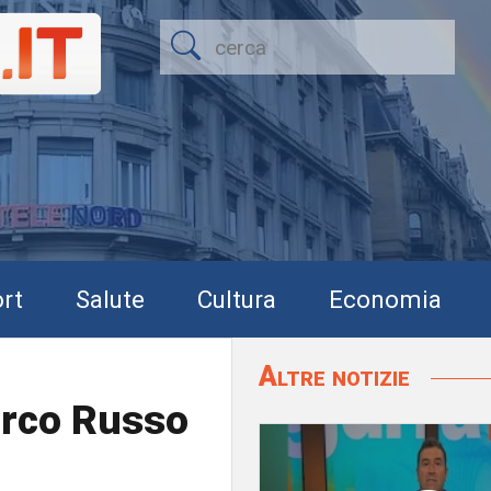
rt
Salute
Cultura
Economia
Altre notizie
arco Russo