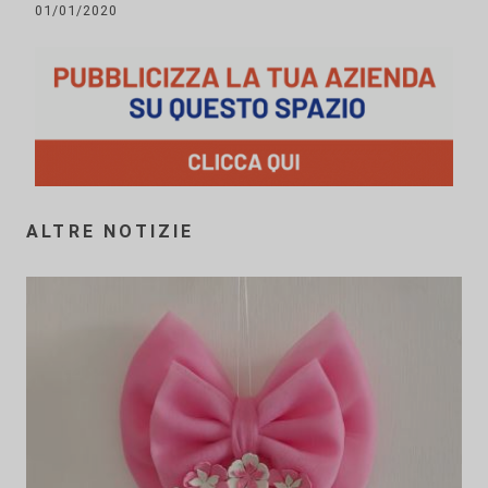
01/01/2020
ALTRE NOTIZIE