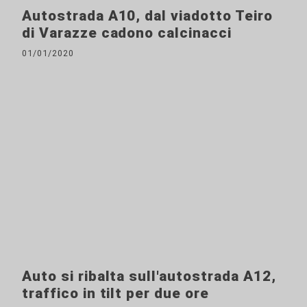
Autostrada A10, dal viadotto Teiro
di Varazze cadono calcinacci
01/01/2020
Auto si ribalta sull'autostrada A12,
traffico in tilt per due ore