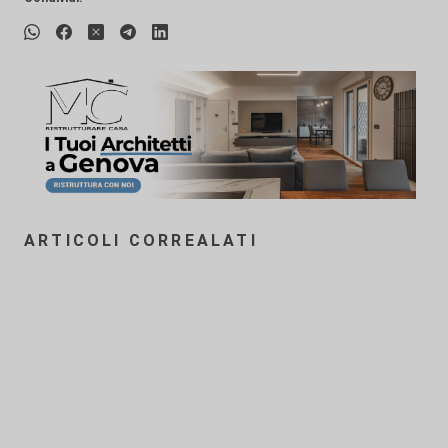
ARTICOLI CORREALATI