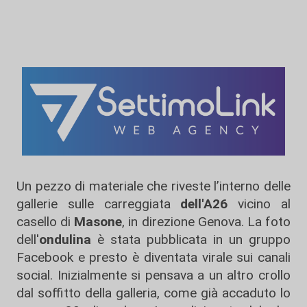
Un pezzo di materiale che riveste l’interno delle
gallerie sulle carreggiata
dell'A26
vicino al
casello di
Masone
, in direzione Genova. La foto
dell'
ondulina
è stata pubblicata in un gruppo
Facebook e presto è diventata virale sui canali
social. Inizialmente si pensava a un altro crollo
dal soffitto della galleria, come già accaduto lo