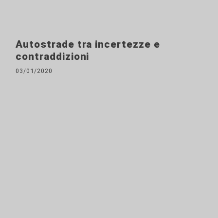
Autostrade tra incertezze e
contraddizioni
03/01/2020