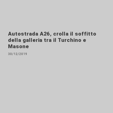
Autostrada A26, crolla il soffitto
della galleria tra il Turchino e
Masone
30/12/2019