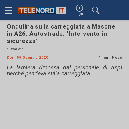
☰
LIVE
Ondulina sulla carreggiata a Masone
in A26. Autostrade: "Intervento in
sicurezza"
di Redazione
Dom 05 Gennaio 2020
1 min, 9 sec
La lamiera rimossa dal personale di Aspi
perché pendeva sulla carreggiata