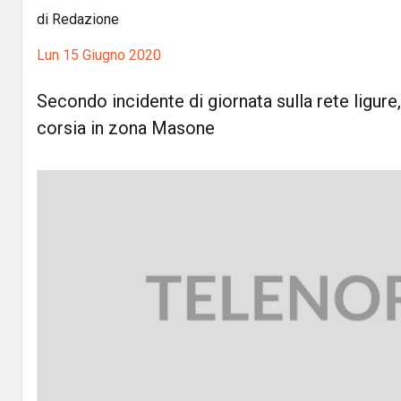
di Redazione
Lun 15 Giugno 2020
Secondo incidente di giornata sulla rete ligure,
corsia in zona Masone