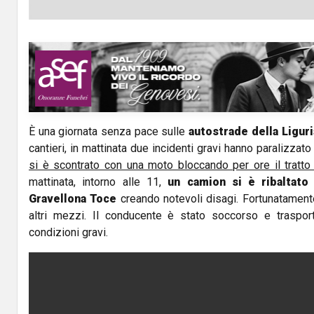
È una giornata senza pace sulle
autostrade
della Liguri
cantieri, in mattinata due incidenti gravi hanno paralizzato 
si è scontrato con una moto bloccando per ore il tratto 
mattinata, intorno alle 11,
un camion si è ribaltato
Gravellona Toce
creando notevoli disagi. Fortunatament
altri mezzi. Il conducente è stato soccorso e traspor
condizioni gravi.