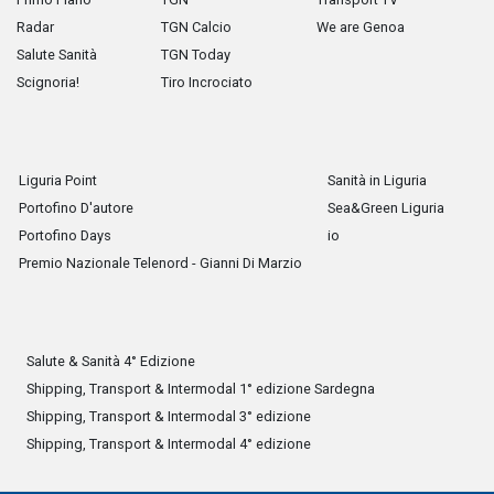
Radar
TGN Calcio
We are Genoa
Salute Sanità
TGN Today
Scignoria!
Tiro Incrociato
Liguria Point
Sanità in Liguria
Portofino D'autore
Sea&Green Liguria
Portofino Days
io
Premio Nazionale Telenord - Gianni Di Marzio
Salute & Sanità 4° Edizione
Shipping, Transport & Intermodal 1° edizione Sardegna
Shipping, Transport & Intermodal 3° edizione
Shipping, Transport & Intermodal 4° edizione