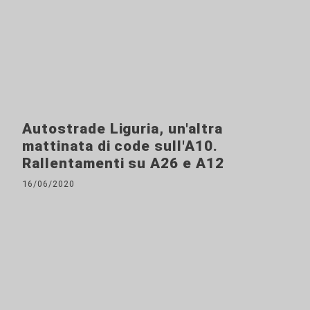
Autostrade Liguria, un'altra
mattinata di code sull'A10.
Rallentamenti su A26 e A12
16/06/2020