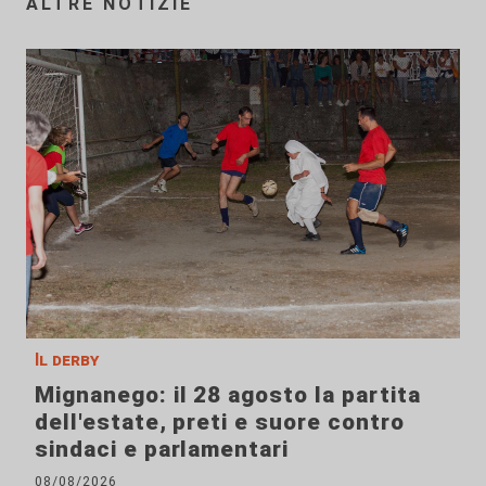
ALTRE NOTIZIE
Il derby
Mignanego: il 28 agosto la partita
dell'estate, preti e suore contro
sindaci e parlamentari
08/08/2026