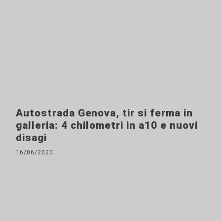
Autostrada Genova, tir si ferma in
galleria: 4 chilometri in a10 e nuovi
disagi
16/06/2020