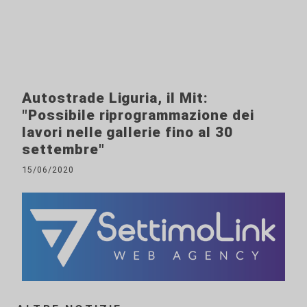
Autostrade Liguria, il Mit:
"Possibile riprogrammazione dei
lavori nelle gallerie fino al 30
settembre"
15/06/2020