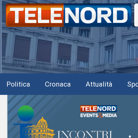
Politica
Cronaca
Attualità
Spo