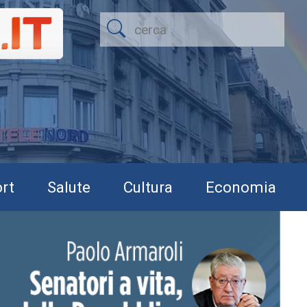
rt
Salute
Cultura
Economia