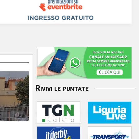
Rivivi le puntate