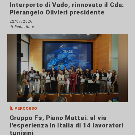
Interporto di Vado, rinnovato il Cda:
Pierangelo Olivieri presidente
22/07/2026
di Redazione
Il percorso
Gruppo Fs, Piano Mattei: al via
l'esperienza in Italia di 14 lavoratori
tunisini