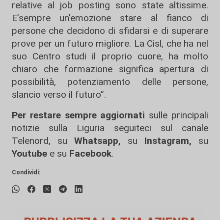
relative al job posting sono state altissime.
E’sempre un’emozione stare al fianco di
persone che decidono di sfidarsi e di superare
prove per un futuro migliore. La Cisl, che ha nel
suo Centro studi il proprio cuore, ha molto
chiaro che formazione significa apertura di
possibilità, potenziamento delle persone,
slancio verso il futuro”.
Per restare sempre aggiornati
sulle principali
notizie sulla Liguria seguiteci sul canale
Telenord, su
Whatsapp,
su
Instagram
,
su
Youtube
e su
Facebook
.
Condividi: