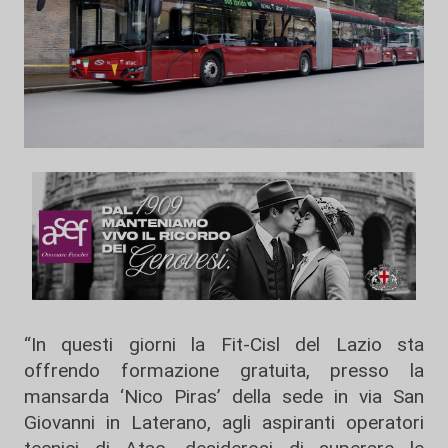
“In questi giorni la Fit-Cisl del Lazio sta
offrendo formazione gratuita, presso la
mansarda ‘Nico Piras’ della sede in via San
Giovanni in Laterano, agli aspiranti operatori