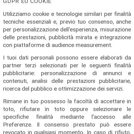
GDPR EU COOKIE
Utilizziamo cookie e tecnologie similari per finalità
tecniche essenziali e, previo tuo consenso, anche
per personalizzazione dell'esperienza, misurazione
delle prestazioni, pubblicità mirata e integrazione
con piattaforme di audience measurement.
I tuoi dati personali possono essere elaborati da
partner terzi selezionati per le seguenti finalità
pubblicitarie: personalizzazione di annunci e
contenuti, analisi delle prestazioni pubblicitarie,
ricerca del pubblico e ottimizzazione dei servizi.
Rimane in tuo possesso la facoltà di accettare in
toto, rifiutare in toto oppure selezionare le
specifiche finalità mediante l'accesso alle
Preferenze. Il consenso prestato può essere
revocato in qualsiasi momento. In caso di rifiuto,