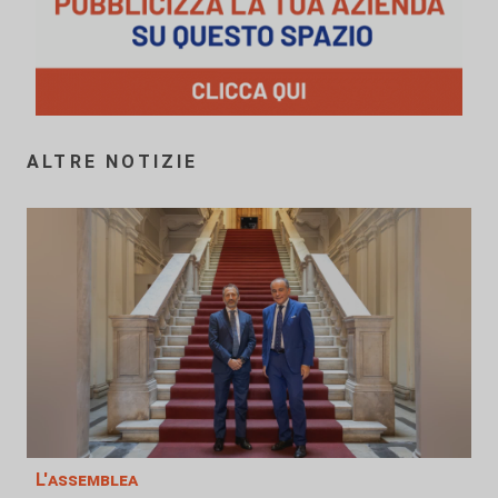
ALTRE NOTIZIE
L'assemblea